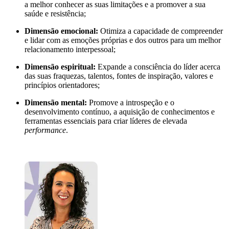
a melhor conhecer as suas limitações e a promover a sua
saúde e resistência;
Dimensão emocional:
Otimiza a capacidade de compreender
e lidar com as emoções próprias e dos outros para um melhor
relacionamento interpessoal;
Dimensão espiritual:
Expande a consciência do líder acerca
das suas fraquezas, talentos, fontes de inspiração, valores e
princípios orientadores;
Dimensão mental:
Promove a introspeção e o
desenvolvimento contínuo, a aquisição de conhecimentos e
ferramentas essenciais para criar líderes de elevada
performance
.