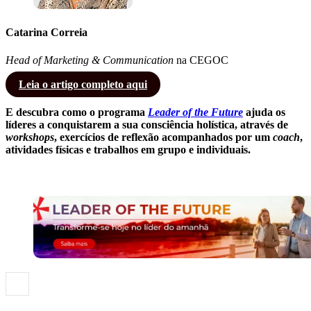
Catarina Correia
Head of Marketing & Communication
na CEGOC
Leia o artigo completo aqui
E descubra como o programa
Leader of the Future
ajuda os
líderes a conquistarem a sua consciência holística, através de
workshops
, exercícios de reflexão acompanhados por um
coach
,
atividades físicas e trabalhos em grupo e individuais.