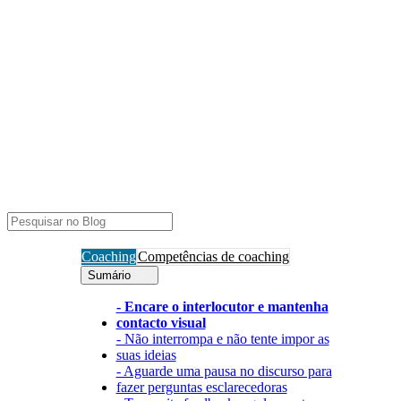
Coaching
Competências de coaching
Sumário
- Encare o interlocutor e mantenha
contacto visual
- Não interrompa e não tente impor as
suas ideias
- Aguarde uma pausa no discurso para
fazer perguntas esclarecedoras