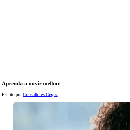
Aprenda a ouvir melhor
Escrito por
Consultores Cegoc