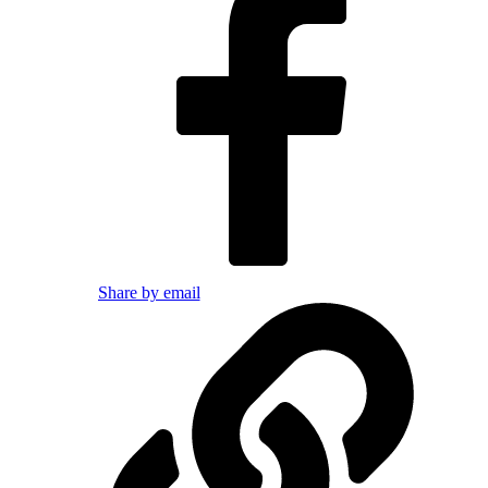
Share by email