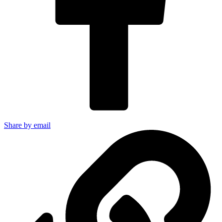
Share by email