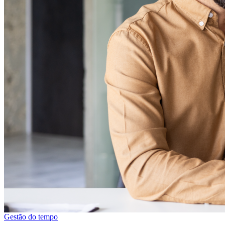
Gestão do tempo