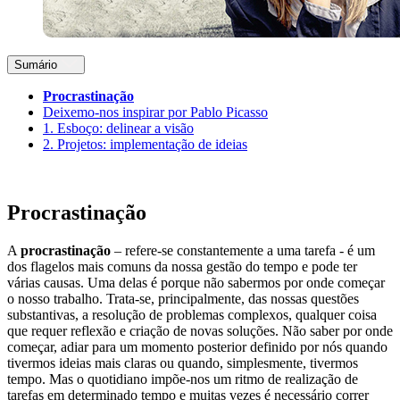
Sumário
Procrastinação
Deixemo-nos inspirar por Pablo Picasso
1. Esboço: delinear a visão
2. Projetos: implementação de ideias
Procrastinação
A
procrastinação
– refere-se constantemente a uma tarefa - é um
dos flagelos mais comuns da nossa gestão do tempo e pode ter
várias causas. Uma delas é porque não sabermos por onde começar
o nosso trabalho. Trata-se, principalmente, das nossas questões
substantivas, a resolução de problemas complexos, qualquer coisa
que requer reflexão e criação de novas soluções. Não saber por onde
começar, adiar para um momento posterior definido por nós quando
tivermos ideias mais claras ou quando, simplesmente, tivermos
tempo. Mas o quotidiano impõe-nos um ritmo de realização de
tarefas em determinado tempo e muitas vezes é necessário correr