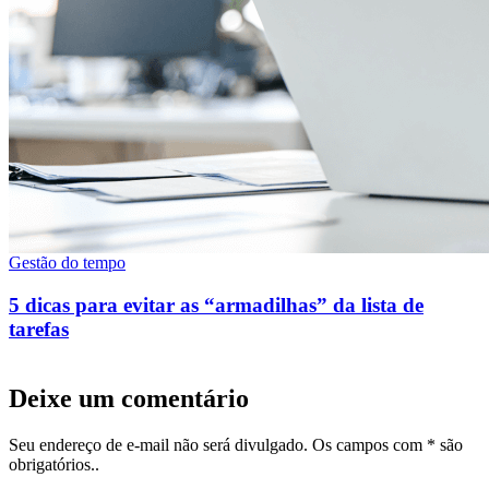
Gestão do tempo
5 dicas para evitar as “armadilhas” da lista de
tarefas
Deixe um comentário
Seu endereço de e-mail não será divulgado. Os campos com * são
obrigatórios..