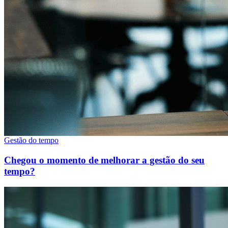
Gestão do tempo
Chegou o momento de melhorar a gestão do seu
tempo?