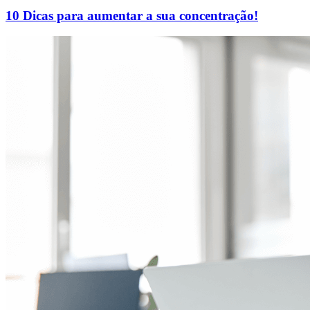
10 Dicas para aumentar a sua concentração!