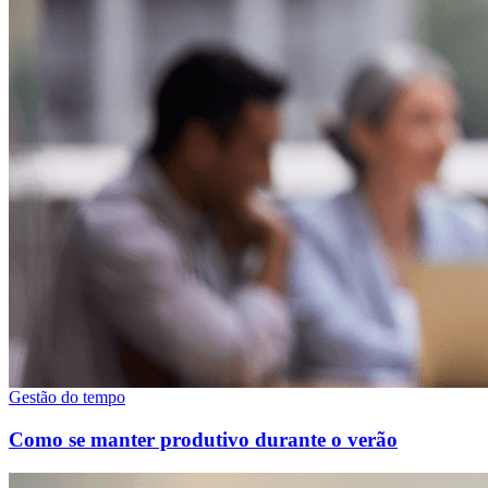
Gestão do tempo
Como se manter produtivo durante o verão