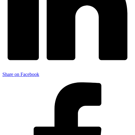
Share on Facebook