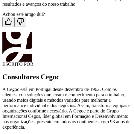
resultados e avanços do nosso trabalho.
Achou este artigo útil?
ESCRITO POR
Consultores Cegoc
A Cegoc está em Portugal desde dezembro de 1962. Com os
clientes, cria soluções que levam o conhecimento para o trabalho,
usando meios digitais e métodos variados para melhorar a
performance individual e dos negócios. Assim, transforma equipas e
organizações conforme necessário. A Cegoc é parte do Grupo
Internacional Cegos, líder global em Formação e Desenvolvimento
nas organizações, presente em todos os continentes, com 93 anos de
experiência.