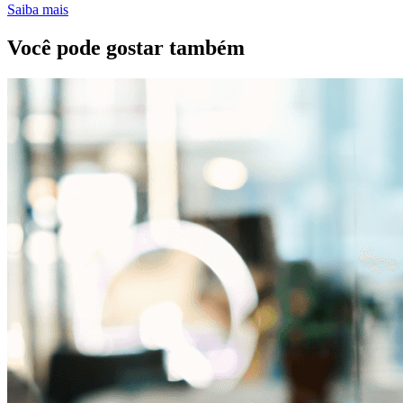
Saiba mais
Você pode gostar também