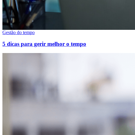
Gestão do tempo
5 dicas para gerir melhor o tempo