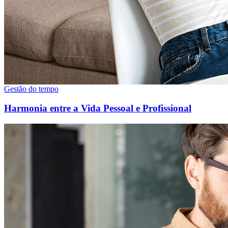
Gestão do tempo
Harmonia entre a Vida Pessoal e Profissional