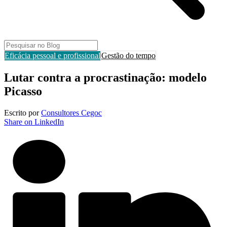
Eficácia pessoal e profissional
Gestão do tempo
Lutar contra a procrastinação: modelo
Picasso
Escrito por
Consultores Cegoc
Share on LinkedIn