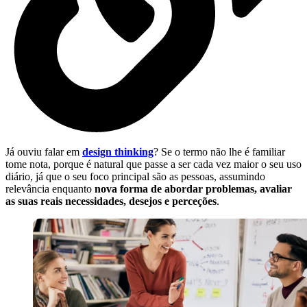
Já ouviu falar em
design thinking
? Se o termo não lhe é familiar
tome nota, porque é natural que passe a ser cada vez maior o seu uso
diário, já que o seu foco principal são as pessoas, assumindo
relevância enquanto
nova forma de abordar problemas, avaliar
as suas reais necessidades, desejos e perceções
.