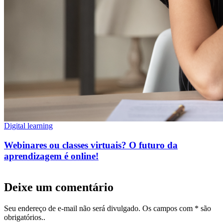
Digital learning
Webinares ou classes virtuais? O futuro da
aprendizagem é online!
Deixe um comentário
Seu endereço de e-mail não será divulgado. Os campos com * são
obrigatórios..