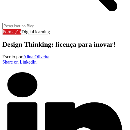
Formação
Digital learning
Design Thinking: licença para inovar!
Escrito por
Alina Oliveira
Share on LinkedIn