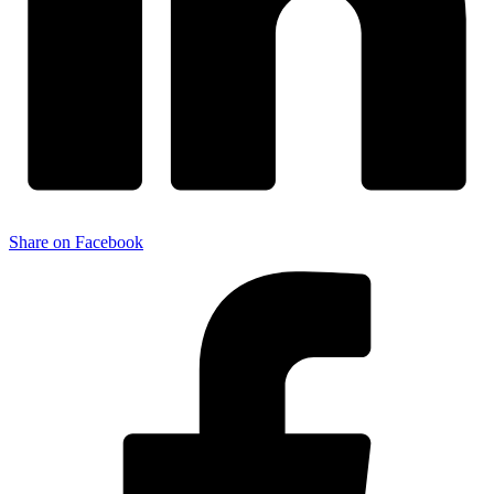
Share on Facebook