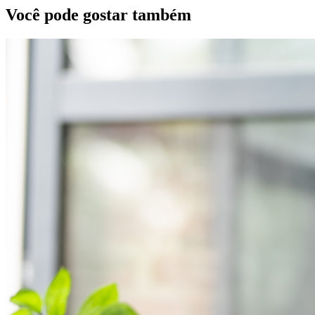
Você pode gostar também