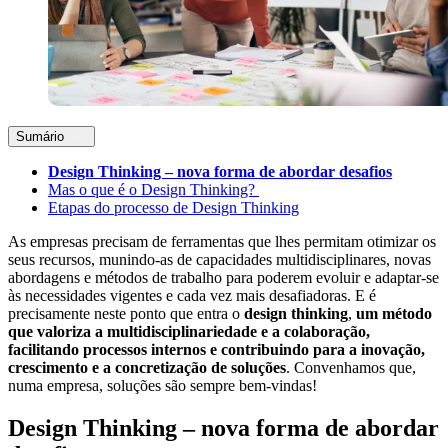
Sumário
Design Thinking – nova forma de abordar desafios
Mas o que é o Design Thinking?
Etapas do processo de Design Thinking
As empresas precisam de ferramentas que lhes permitam otimizar os
seus recursos, munindo-as de capacidades multidisciplinares, novas
abordagens e métodos de trabalho para poderem evoluir e adaptar-se
às necessidades vigentes e cada vez mais desafiadoras. E é
precisamente neste ponto que entra o
design thinking
,
um método
que valoriza a multidisciplinariedade e a colaboração,
facilitando processos internos e contribuindo para a inovação,
crescimento e a concretização de soluções
. Convenhamos que,
numa empresa, soluções são sempre bem-vindas!
Design Thinking – nova forma de abordar