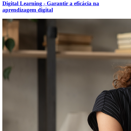
Digital Learning - Garantir a eficácia na
aprendizagem digital