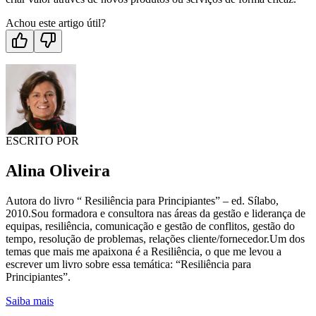
Achou este artigo útil?
ESCRITO POR
Alina Oliveira
Autora do livro “ Resiliência para Principiantes” – ed. Sílabo,
2010.Sou formadora e consultora nas áreas da gestão e liderança de
equipas, resiliência, comunicação e gestão de conflitos, gestão do
tempo, resolução de problemas, relações cliente/fornecedor.Um dos
temas que mais me apaixona é a Resiliência, o que me levou a
escrever um livro sobre essa temática: “Resiliência para
Principiantes”.
Saiba mais