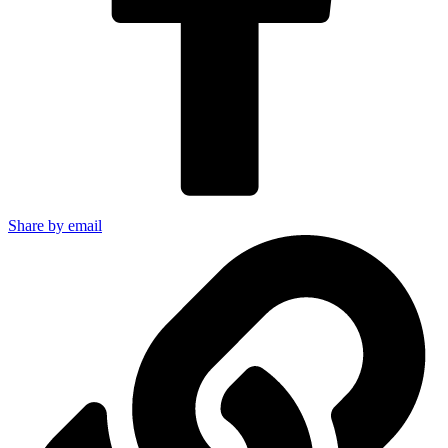
Share by email