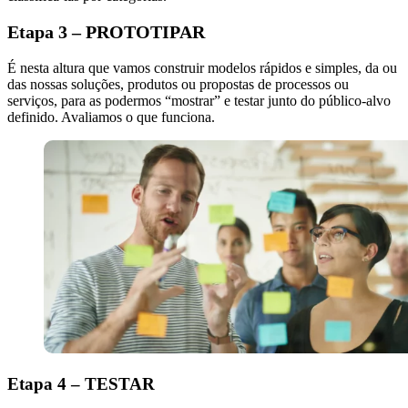
Etapa 3 – PROTOTIPAR
É nesta altura que vamos construir modelos rápidos e simples, da ou
das nossas soluções, produtos ou propostas de processos ou
serviços, para as podermos “mostrar” e testar junto do público-alvo
definido. Avaliamos o que funciona.
Etapa 4 – TESTAR