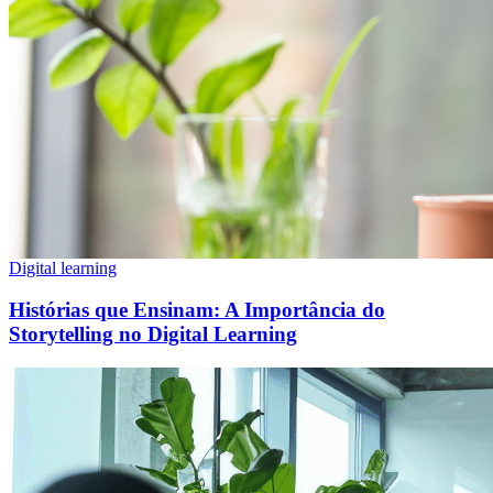
Digital learning
Histórias que Ensinam: A Importância do
Storytelling no Digital Learning