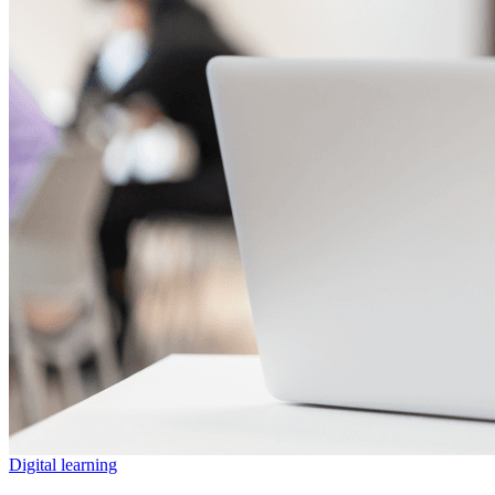
Digital learning