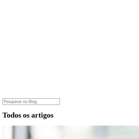
Todos os artigos