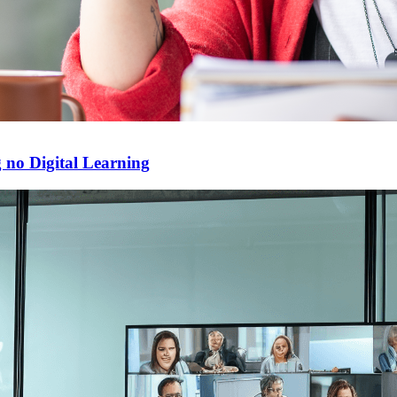
 no Digital Learning