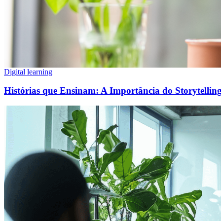
Digital learning
Histórias que Ensinam: A Importância do Storytelling