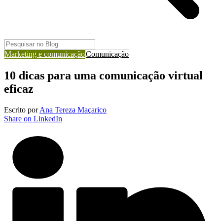
Marketing e comunicação
Comunicação
10 dicas para uma comunicação virtual
eficaz
Escrito por
Ana Tereza Maçarico
Share on LinkedIn