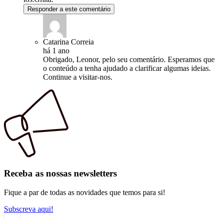
Responder a este comentário
Catarina Correia
há 1 ano
Obrigado, Leonor, pelo seu comentário. Esperamos que
o conteúdo a tenha ajudado a clarificar algumas ideias.
Continue a visitar-nos.
Receba as nossas newsletters
Fique a par de todas as novidades que temos para si!
Subscreva aqui!