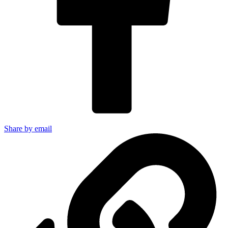
Share by email