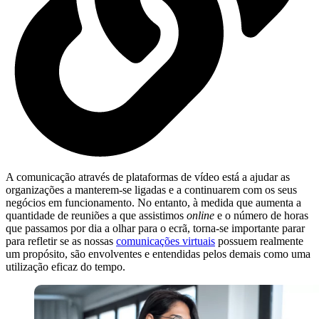
A comunicação através de plataformas de vídeo está a ajudar as
organizações a manterem-se ligadas e a continuarem com os seus
negócios em funcionamento. No entanto, à medida que aumenta a
quantidade de reuniões a que assistimos
online
e o número de horas
que passamos por dia a olhar para o ecrã, torna-se importante parar
para refletir se as nossas
comunicações virtuais
possuem realmente
um propósito, são envolventes e entendidas pelos demais como uma
utilização eficaz do tempo.