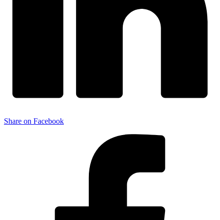
Share on Facebook