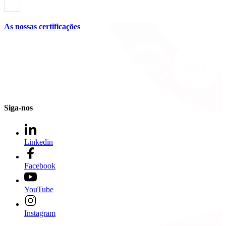
As nossas certificações
Siga-nos
Linkedin
Facebook
YouTube
Instagram