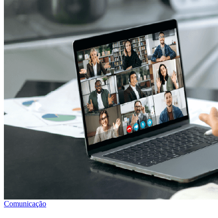
Comunicação