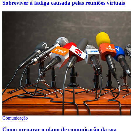
Sobreviver à fadiga causada pelas reuniões virtuais
Comunicação
Como preparar o plano de comunicação da sua