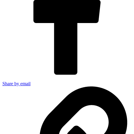
Share by email