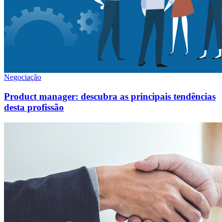
Negociação
Product manager: descubra as principais tendências
desta profissão