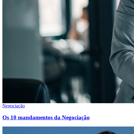
Negociação
Os 10 mandamentos da Negociação