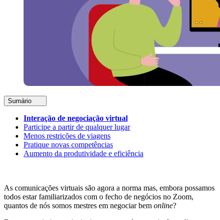
Sumário
Interação de negociação virtual
Participe a partir de qualquer lugar
Menos restrições de viagens
Pratique novas competências
Aumento da produtividade e eficiência
As comunicações virtuais são agora a norma mas, embora possamos
todos estar familiarizados com o fecho de negócios no Zoom,
quantos de nós somos mestres em negociar bem
online
?