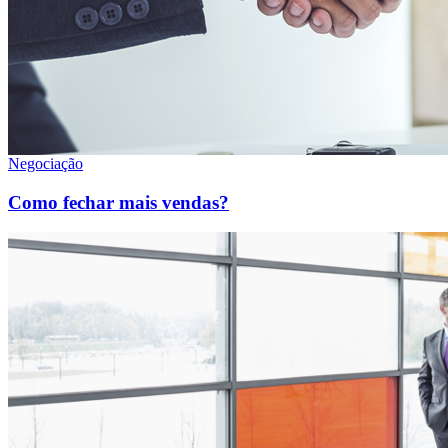
Negociação
Como fechar mais vendas?