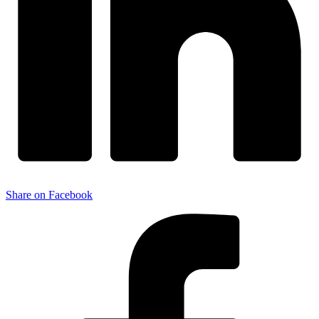
Share on Facebook