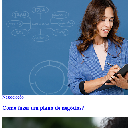
Negociação
Como fazer um plano de negócios?