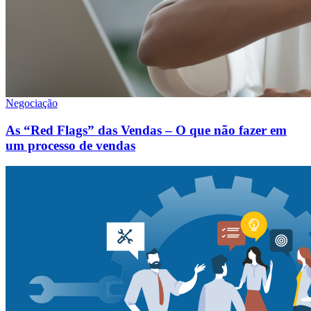
Negociação
As “Red Flags” das Vendas – O que não fazer em
um processo de vendas