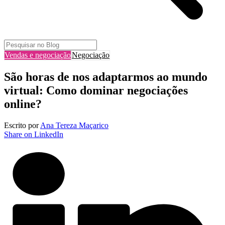
Vendas e negociação
Negociação
São horas de nos adaptarmos ao mundo
virtual: Como dominar negociações
online?
Escrito por
Ana Tereza Maçarico
Share on LinkedIn