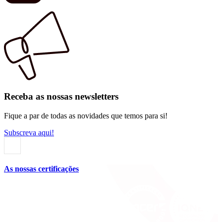
Receba as nossas newsletters
Fique a par de todas as novidades que temos para si!
Subscreva aqui!
As nossas certificações