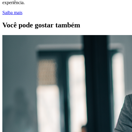
experiência.
Saiba mais
Você pode gostar também