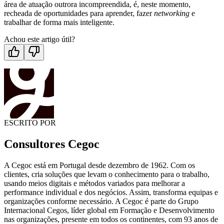
área de atuação outrora incompreendida, é, neste momento,
recheada de oportunidades para aprender, fazer
networking
e
trabalhar de forma mais inteligente.
Achou este artigo útil?
ESCRITO POR
Consultores Cegoc
A Cegoc está em Portugal desde dezembro de 1962. Com os
clientes, cria soluções que levam o conhecimento para o trabalho,
usando meios digitais e métodos variados para melhorar a
performance individual e dos negócios. Assim, transforma equipas e
organizações conforme necessário. A Cegoc é parte do Grupo
Internacional Cegos, líder global em Formação e Desenvolvimento
nas organizações, presente em todos os continentes, com 93 anos de