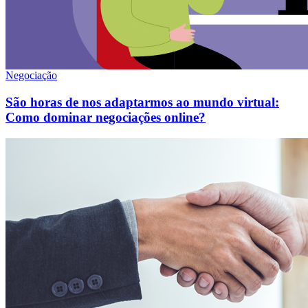
Negociação
São horas de nos adaptarmos ao mundo virtual:
Como dominar negociações online?