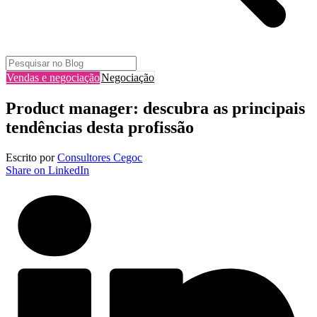
Vendas e negociação
Negociação
Product manager: descubra as principais
tendências desta profissão
Escrito por
Consultores Cegoc
Share on LinkedIn