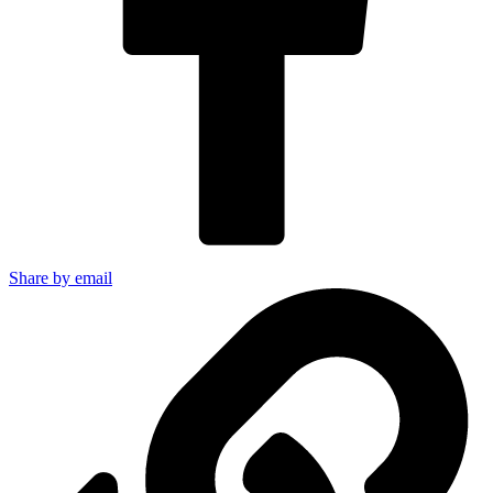
Share by email