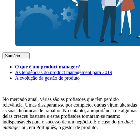
Sumário
O que é um product manager?
As tendências do product management para 2019
A evolução da gestão de produto
No mercado atual, várias são as profissões que têm perdido
relevância. Umas dissiparam-se por completo, outras viram alteradas
as suas dinâmicas de trabalho. No entanto, a importância de algumas
delas cresceu bastante e estas profissões tornaram-se mesmo
indispensáveis para o sucesso de um negócio. É o caso do
product
manager
ou, em Português, o gestor de produto.