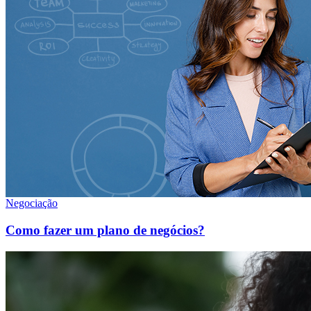
Negociação
Como fazer um plano de negócios?