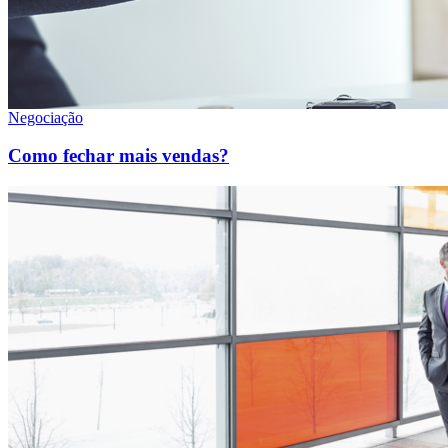
Negociação
Como fechar mais vendas?