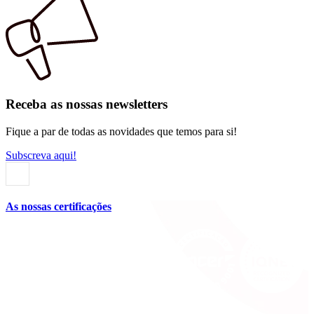
Receba as nossas newsletters
Fique a par de todas as novidades que temos para si!
Subscreva aqui!
As nossas certificações