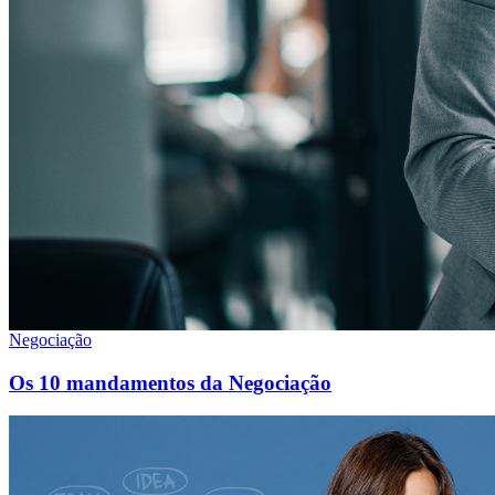
Negociação
Os 10 mandamentos da Negociação