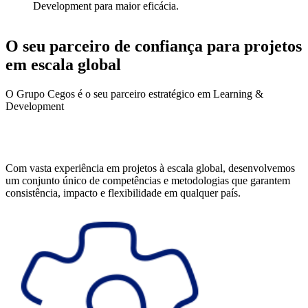
Development para maior eficácia.
O seu parceiro de confiança para projetos
em escala global
O Grupo Cegos é o seu parceiro estratégico em Learning &
Development
Com vasta experiência em projetos à escala global, desenvolvemos
um conjunto único de competências e metodologias que garantem
consistência, impacto e flexibilidade em qualquer país.