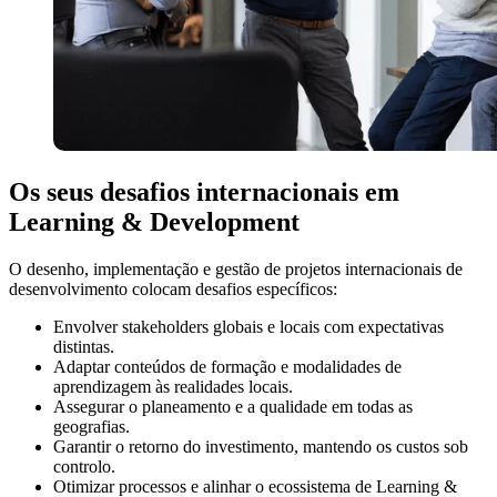
Os seus desafios internacionais em
Learning & Development
O desenho, implementação e gestão de projetos internacionais de
desenvolvimento colocam desafios específicos:
Envolver stakeholders globais e locais com expectativas
distintas.
Adaptar conteúdos de formação e modalidades de
aprendizagem às realidades locais.
Assegurar o planeamento e a qualidade em todas as
geografias.
Garantir o retorno do investimento, mantendo os custos sob
controlo.
Otimizar processos e alinhar o ecossistema de Learning &