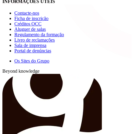
INFORMAÇÕES ÚTEIS
Contacte-nos
Ficha de inscrição
Créditos OCC
Aluguer de salas
Regulamento da formação
Livro de reclamações
Sala de imprensa
Portal de denúncias
Os Sites do Grupo
Beyond knowledge