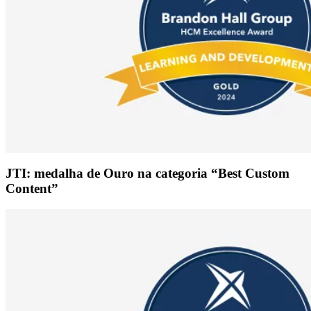
JTI: medalha de Ouro na categoria “Best Custom
Content”