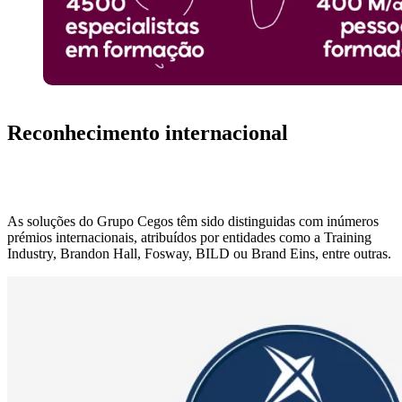
Reconhecimento internacional
As soluções do Grupo Cegos têm sido distinguidas com inúmeros
prémios internacionais, atribuídos por entidades como a Training
Industry, Brandon Hall, Fosway, BILD ou Brand Eins, entre outras.