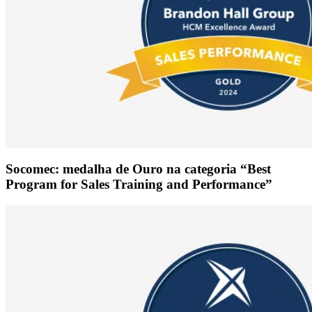
Socomec: medalha de Ouro na categoria “Best
Program for Sales Training and Performance”