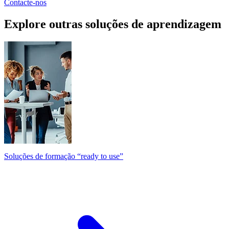
Contacte-nos
Explore outras soluções de aprendizagem
Soluções de formação “ready to use”