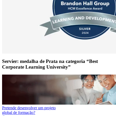
Servier: medalha de Prata na categoria “Best
Corporate Learning University”
Pretende desenvolver um projeto
global de formação?