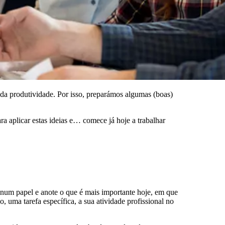
da produtividade. Por isso, preparámos algumas (boas)
ra aplicar estas ideias e… comece já hoje a trabalhar
num papel e anote o que é mais importante hoje, em que
 uma tarefa específica, a sua atividade profissional no