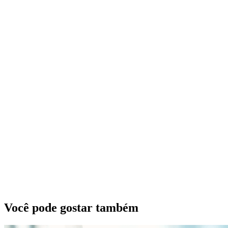
Você pode gostar também