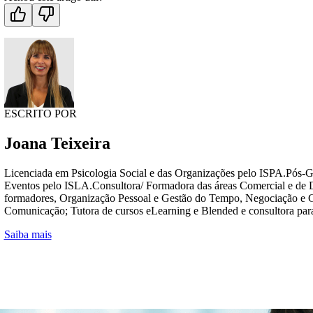
ESCRITO POR
Joana Teixeira
Licenciada em Psicologia Social e das Organizações pelo ISPA.Pós-
Eventos pelo ISLA.Consultora/ Formadora das áreas Comercial e de
formadores, Organização Pessoal e Gestão do Tempo, Negociação e Ge
Comunicação; Tutora de cursos eLearning e Blended e consultora par
Saiba mais