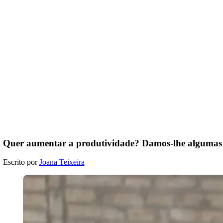
Quer aumentar a produtividade? Damos-lhe algumas 
Escrito por
Joana Teixeira