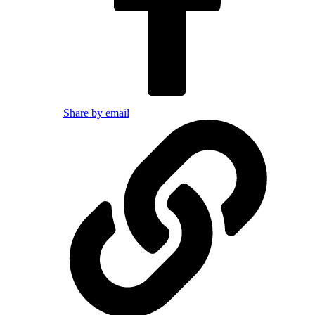
Share by email