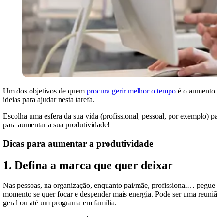
Um dos objetivos de quem
procura gerir melhor o tempo
é o aumento 
ideias para ajudar nesta tarefa.
Escolha uma esfera da sua vida (profissional, pessoal, por exemplo) pa
para aumentar a sua produtividade!
Dicas para aumentar a produtividade
1. Defina a marca que quer deixar
Nas pessoas, na organização, enquanto pai/mãe, profissional… pegue 
momento se quer focar e despender mais energia. Pode ser uma reunião,
geral ou até um programa em família.