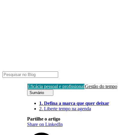
Eficácia pessoal e profissional
Gestão do tempo
Sumário
1. Defina a marca que quer deixar
2. Liberte tempo na agenda
Partilhe o artigo
Share on LinkedIn