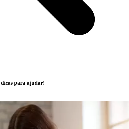
dicas para ajudar!