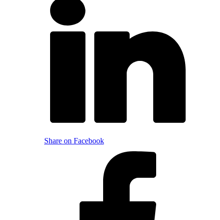
Share on Facebook