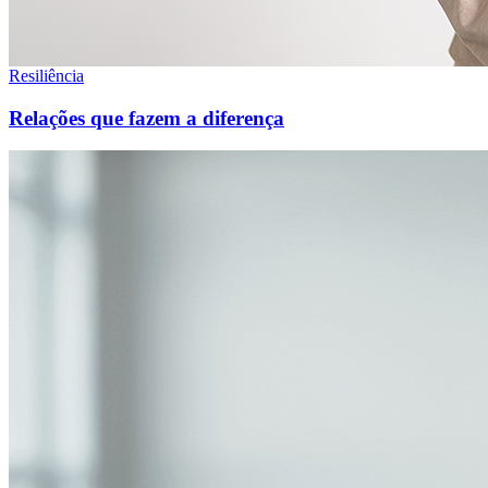
Resiliência
Relações que fazem a diferença