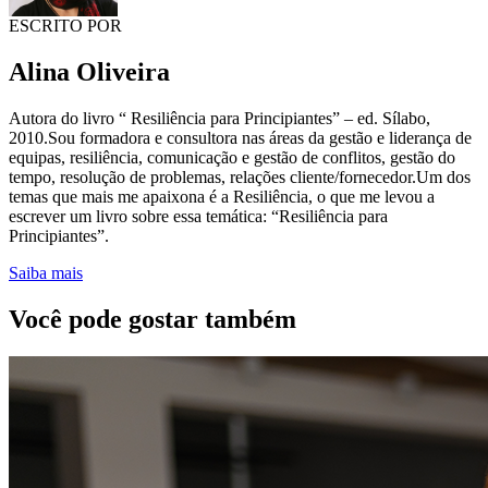
ESCRITO POR
Alina Oliveira
Autora do livro “ Resiliência para Principiantes” – ed. Sílabo,
2010.Sou formadora e consultora nas áreas da gestão e liderança de
equipas, resiliência, comunicação e gestão de conflitos, gestão do
tempo, resolução de problemas, relações cliente/fornecedor.Um dos
temas que mais me apaixona é a Resiliência, o que me levou a
escrever um livro sobre essa temática: “Resiliência para
Principiantes”.
Saiba mais
Você pode gostar também