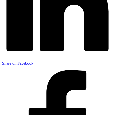
Share on Facebook