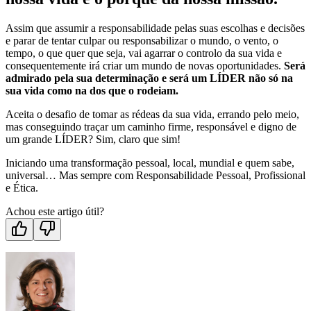
Assim que assumir a responsabilidade pelas suas escolhas e decisões
e parar de tentar culpar ou responsabilizar o mundo, o vento, o
tempo, o que quer que seja, vai agarrar o controlo da sua vida e
consequentemente irá criar um mundo de novas oportunidades.
Será
admirado pela sua determinação e será um LÍDER não só na
sua vida como na dos que o rodeiam.
Aceita o desafio de tomar as rédeas da sua vida, errando pelo meio,
mas conseguindo traçar um caminho firme, responsável e digno de
um grande LÍDER? Sim, claro que sim!
Iniciando uma transformação pessoal, local, mundial e quem sabe,
universal… Mas sempre com Responsabilidade Pessoal, Profissional
e Ética.
Achou este artigo útil?