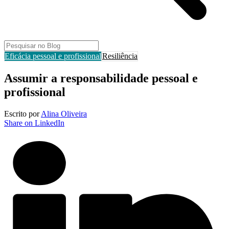
Eficácia pessoal e profissional
Resiliência
Assumir a responsabilidade pessoal e
profissional
Escrito por
Alina Oliveira
Share on LinkedIn