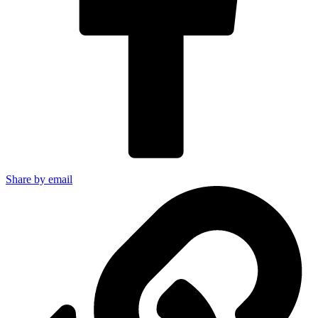
Share by email