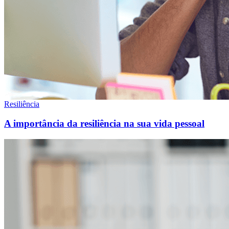
Resiliência
A importância da resiliência na sua vida pessoal