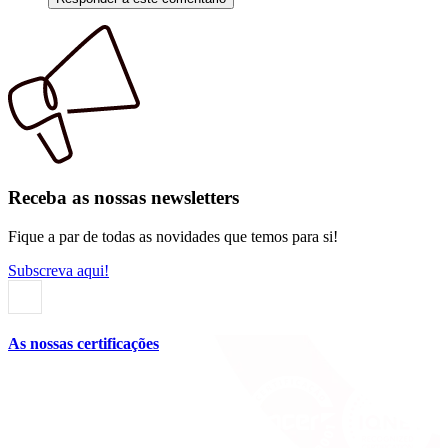
Receba as nossas newsletters
Fique a par de todas as novidades que temos para si!
Subscreva aqui!
As nossas certificações