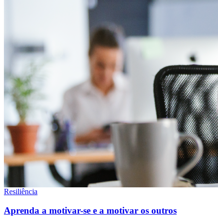
Resiliência
Aprenda a motivar-se e a motivar os outros