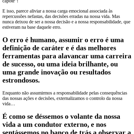
capote”!
E isso, parece aliviar a nossa carga emocional associada às
repercussões nefastas, das decisões erradas na nossa vida. Mas
nunca deixou de ser a nossa decisão e a nossa responsabilidade, que
estiveram na base daquele erro.
O erro é humano, assumir o erro é uma
definição de caráter e é das melhores
ferramentas para alavancar uma carreira
de sucesso, ou uma ideia brilhante, ou
uma grande inovação ou resultados
estrondosos.
Enquanto não assumirmos a responsabilidade pelas consequências
das nossas ações e decisões, externalizamos o controlo da nossa
vida…
É como se déssemos o volante da nossa
vida a um condutor externo, e nos
sentássemos no banco de trás a observar a