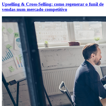
Upselling & Cross-Selling: como regenerar o funil de
vendas num mercado competitivo