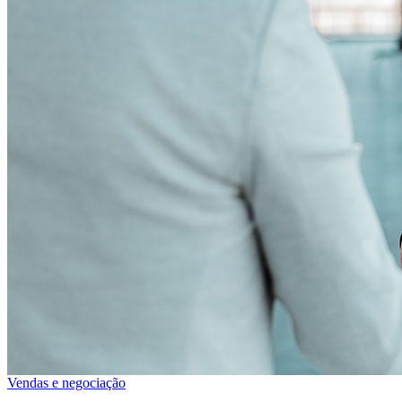
Vendas e negociação