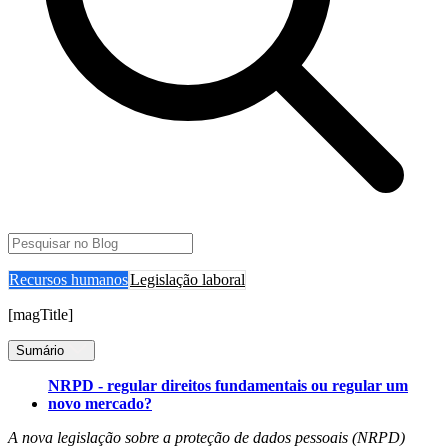
Recursos humanos
Legislação laboral
[magTitle]
Sumário
NRPD - regular direitos fundamentais ou regular um
novo mercado?
A nova legislação sobre a proteção de dados pessoais (NRPD)