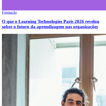
Formação
O que o Learning Technologies Paris 2026 revelou
sobre o futuro da aprendizagem nas organizações