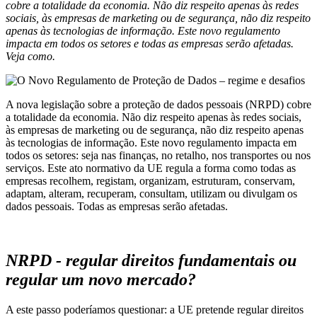
cobre a totalidade da economia. Não diz respeito apenas às redes
sociais, às empresas de marketing ou de segurança, não diz respeito
apenas às tecnologias de informação. Este novo regulamento
impacta em todos os setores e todas as empresas serão afetadas.
Veja como.
A nova legislação sobre a proteção de dados pessoais (NRPD) cobre
a totalidade da economia. Não diz respeito apenas às redes sociais,
às empresas de marketing ou de segurança, não diz respeito apenas
às tecnologias de informação. Este novo regulamento impacta em
todos os setores: seja nas finanças, no retalho, nos transportes ou nos
serviços. Este ato normativo da UE regula a forma como todas as
empresas recolhem, registam, organizam, estruturam, conservam,
adaptam, alteram, recuperam, consultam, utilizam ou divulgam os
dados pessoais. Todas as empresas serão afetadas.
NRPD - regular direitos fundamentais ou
regular um novo mercado?
A este passo poderíamos questionar: a UE pretende regular direitos