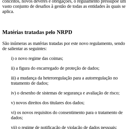
conceitos, novos deveres e obrigações, o regulamento pressupõe um
vasto conjunto de desafios à gestão de todas as entidades às quais se
aplica.
Matérias tratadas pelo NRPD
São inúmeras as matérias tratadas por este novo regulamento, sendo
de salientar as seguintes:
i) o novo regime das coimas;
ii) a figura do encarregado de proteção de dados;
iii) a mudança da heteroregulação para a autorregulação no
tratamento de dados;
iv) o desenho de sistemas de segurança e avaliação de risco;
v) novos direitos dos titulares dos dados;
vi) os novos requisitos do consentimento para o tratamento de
dados;
vii) o regime de notificação de violação de dados pessoais;