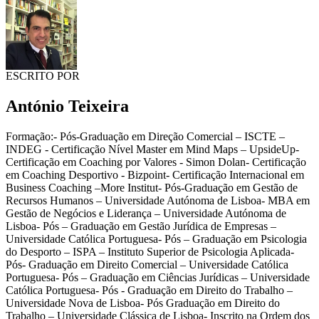
ESCRITO POR
António Teixeira
Formação:- Pós-Graduação em Direção Comercial – ISCTE –
INDEG - Certificação Nível Master em Mind Maps – UpsideUp-
Certificação em Coaching por Valores - Simon Dolan- Certificação
em Coaching Desportivo - Bizpoint- Certificação Internacional em
Business Coaching –More Institut- Pós-Graduação em Gestão de
Recursos Humanos – Universidade Autónoma de Lisboa- MBA em
Gestão de Negócios e Liderança – Universidade Autónoma de
Lisboa- Pós – Graduação em Gestão Jurídica de Empresas –
Universidade Católica Portuguesa- Pós – Graduação em Psicologia
do Desporto – ISPA – Instituto Superior de Psicologia Aplicada-
Pós- Graduação em Direito Comercial – Universidade Católica
Portuguesa- Pós – Graduação em Ciências Jurídicas – Universidade
Católica Portuguesa- Pós - Graduação em Direito do Trabalho –
Universidade Nova de Lisboa- Pós Graduação em Direito do
Trabalho – Universidade Clássica de Lisboa- Inscrito na Ordem dos