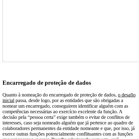
Encarregado de proteção de dados
Quanto à nomeação do encarregado de proteção de dados,
o desafio
inicial
passa, desde logo, por as entidades que são obrigadas a
nomear um encarregado, conseguirem identificar alguém com as
competências necessárias ao exercício excelente da função. A
decisão pela “pessoa certa” exige também o evitar de conflitos de
interesses, caso seja nomeado alguém que já pertence ao quadro de
colaboradores permanentes da entidade nomeante e que, por isso, já
exerce outras funções potencialmente conflituantes com as funções