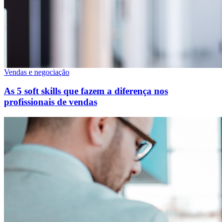
Vendas e negociação
As 5 soft skills que fazem a diferença nos
profissionais de vendas