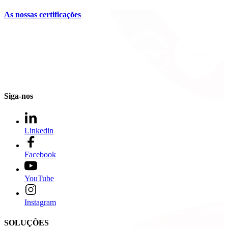
As nossas certificações
Siga-nos
Linkedin
Facebook
YouTube
Instagram
SOLUÇÕES