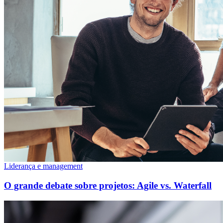
Liderança e management
O grande debate sobre projetos: Agile vs. Waterfall