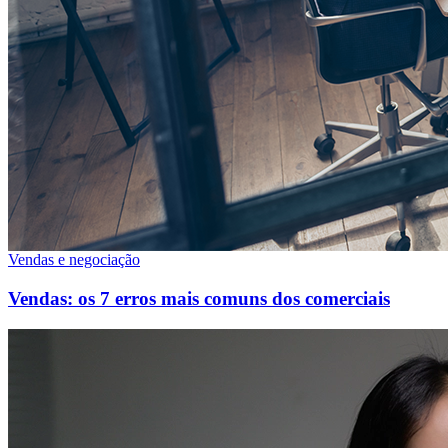
Vendas e negociação
Vendas: os 7 erros mais comuns dos comerciais