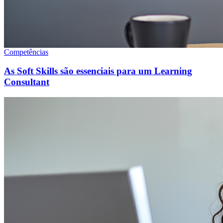
Competências
As Soft Skills são essenciais para um Learning
Consultant