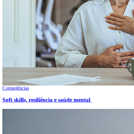
Competências
Soft skills, resiliência e saúde mental