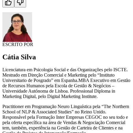
ESCRITO POR
Cátia Silva
Licenciatura em Psicologia Social e das Organizações pelo ISCTE.
Mestrado em Direção Comercial e Marketing pelo “Instituto
Universitario de Posgrado” em Espanha.MBA Executivo em Gestão
de Recursos Humanos pela Escola de Gestão & Negócios –
Universidade Autónoma de Lisboa. Professional Diploma in
Marketing Digital, pelo Digital Marketing Institute.
Practitioner em Programação Neuro Linguística pela “The Northern
School of NLP & Associated Studies” no Reino Unido.
Responsável pela Formação Inter Empresas CEGOC no seu todo e
pela oferta específica na área de Vendas & Negociação Comercial
tem, também, experiência na Gestão de Carteira de Clientes e na