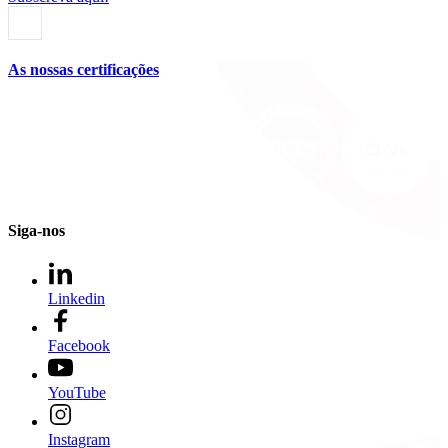
As nossas certificações
Siga-nos
Linkedin
Facebook
YouTube
Instagram