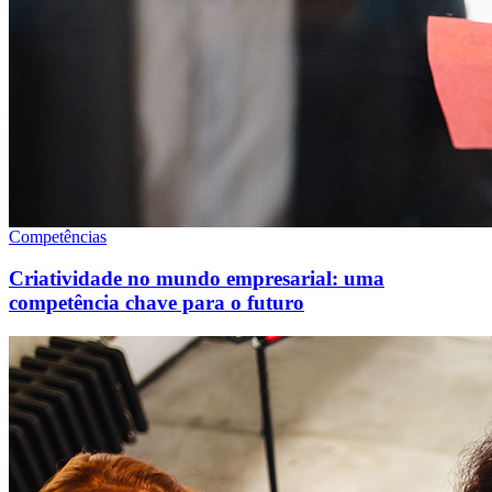
Competências
Criatividade no mundo empresarial: uma
competência chave para o futuro