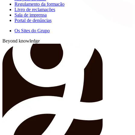
Regulamento da formação
Livro de reclamações
Sala de imprensa
Portal de denúncias
Os Sites do Grupo
Beyond knowledge