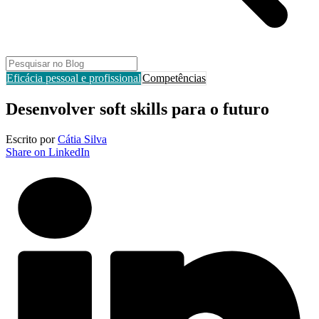
Eficácia pessoal e profissional
Competências
Desenvolver soft skills para o futuro
Escrito por
Cátia Silva
Share on LinkedIn