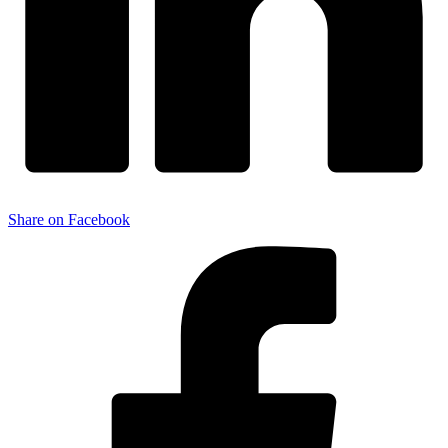
Share on Facebook