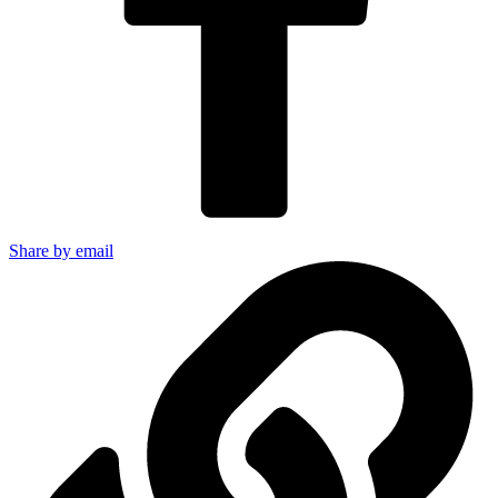
Share by email