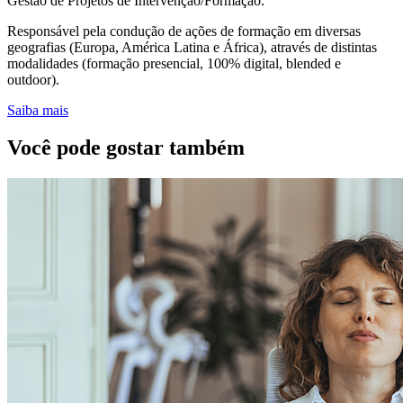
Gestão de Projetos de Intervenção/Formação.
Responsável pela condução de ações de formação em diversas
geografias (Europa, América Latina e África), através de distintas
modalidades (formação presencial, 100% digital, blended e
outdoor).
Saiba mais
Você pode gostar também