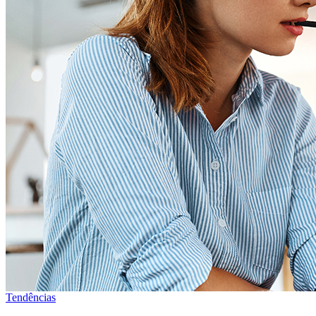
Tendências