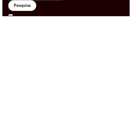
Pesquisa