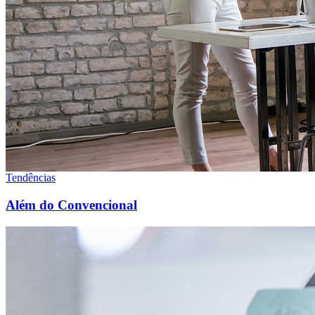
Tendências
Além do Convencional