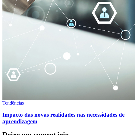
Tendências
Impacto das novas realidades nas necessidades de
aprendizagem
Deixe um comentário