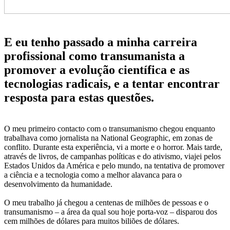
E eu tenho passado a minha carreira
profissional como transumanista a
promover a evolução científica e as
tecnologias radicais, e a tentar encontrar
resposta para estas questões.
O meu primeiro contacto com o transumanismo chegou enquanto
trabalhava como jornalista na National Geographic, em zonas de
conflito. Durante esta experiência, vi a morte e o horror. Mais tarde,
através de livros, de campanhas políticas e do ativismo, viajei pelos
Estados Unidos da América e pelo mundo, na tentativa de promover
a ciência e a tecnologia como a melhor alavanca para o
desenvolvimento da humanidade.
O meu trabalho já chegou a centenas de milhões de pessoas e o
transumanismo – a área da qual sou hoje porta-voz – disparou dos
cem milhões de dólares para muitos biliões de dólares.