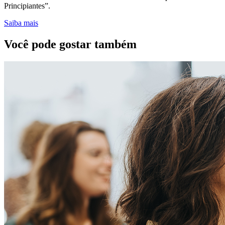
Principiantes”.
Saiba mais
Você pode gostar também