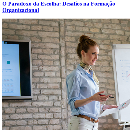
O Paradoxo da Escolha: Desafios na Formação
Organizacional