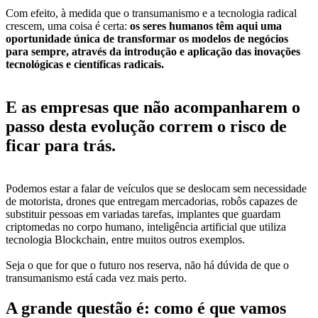
Com efeito, à medida que o transumanismo e a tecnologia radical
crescem, uma coisa é certa:
os seres humanos têm aqui uma
oportunidade única de transformar os modelos de negócios
para sempre, através da introdução e aplicação das inovações
tecnológicas e científicas radicais.
E as empresas que não acompanharem o
passo desta evolução correm o risco de
ficar para trás.
Podemos estar a falar de veículos que se deslocam sem necessidade
de motorista, drones que entregam mercadorias, robôs capazes de
substituir pessoas em variadas tarefas, implantes que guardam
criptomedas no corpo humano, inteligência artificial que utiliza
tecnologia Blockchain, entre muitos outros exemplos.
Seja o que for que o futuro nos reserva, não há dúvida de que o
transumanismo está cada vez mais perto.
A grande questão é: como é que vamos