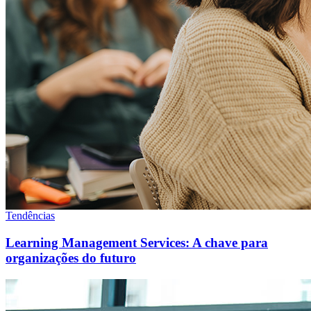
Tendências
Learning Management Services: A chave para
organizações do futuro