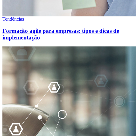
Tendências
Formação agile para empresas: tipos e dicas de
implementação