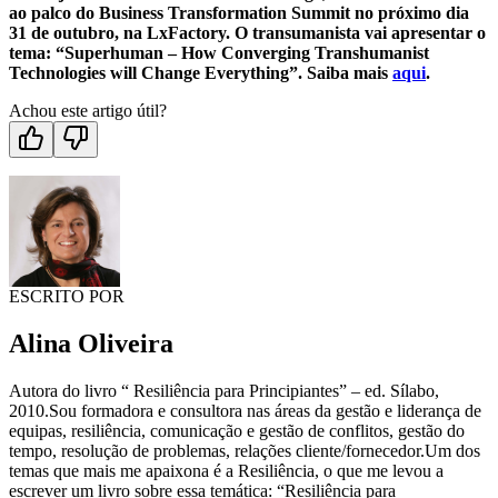
ao palco do Business Transformation Summit no próximo dia
31 de outubro, na LxFactory. O transumanista vai apresentar o
tema: “Superhuman – How Converging Transhumanist
Technologies will Change Everything”. Saiba mais
aqui
.
Achou este artigo útil?
ESCRITO POR
Alina Oliveira
Autora do livro “ Resiliência para Principiantes” – ed. Sílabo,
2010.Sou formadora e consultora nas áreas da gestão e liderança de
equipas, resiliência, comunicação e gestão de conflitos, gestão do
tempo, resolução de problemas, relações cliente/fornecedor.Um dos
temas que mais me apaixona é a Resiliência, o que me levou a
escrever um livro sobre essa temática: “Resiliência para