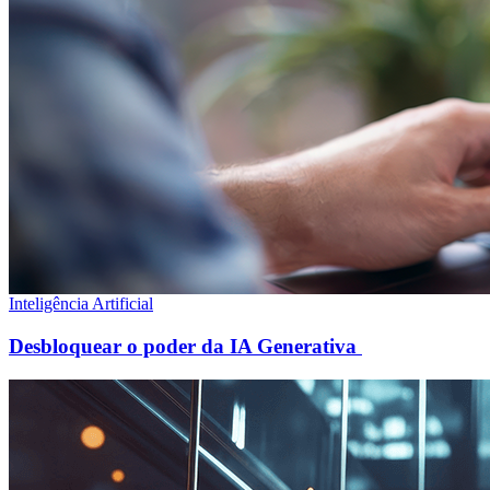
Inteligência Artificial
Desbloquear o poder da IA Generativa