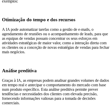
exemplos:
Otimização do tempo e dos recursos
A IA pode automatizar tarefas como a gestão de e-mails, o
agendamento de reuniões ou o acompanhamento de leads, para que
as equipas de vendas possam concentrar os seus esforços em
atividades estratégicas de maior valor, como a interação direta com
os clientes ou a conceção de novas estratégias de vendas para fechar
mais negócios.
Análise preditiva
Graças à IA, as empresas podem analisar grandes volumes de dados
em tempo real e antecipar o comportamento do mercado com base
num produto específico. Esta análise preditiva permite prever
tendências e necessidades dos clientes com elevada precisão,
fornecendo informações valiosas para a tomada de decisões
comerciais.