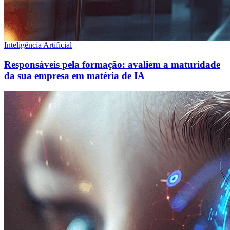
Inteligência Artificial
Responsáveis pela formação: avaliem a maturidade
da sua empresa em matéria de IA