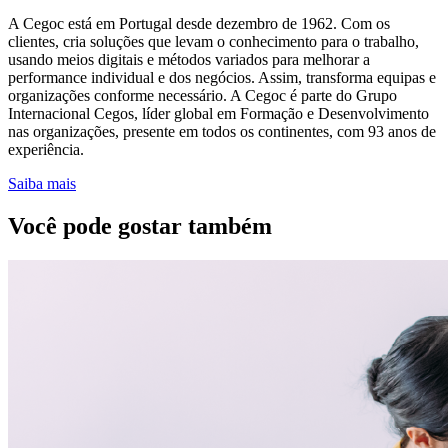
A Cegoc está em Portugal desde dezembro de 1962. Com os
clientes, cria soluções que levam o conhecimento para o trabalho,
usando meios digitais e métodos variados para melhorar a
performance individual e dos negócios. Assim, transforma equipas e
organizações conforme necessário. A Cegoc é parte do Grupo
Internacional Cegos, líder global em Formação e Desenvolvimento
nas organizações, presente em todos os continentes, com 93 anos de
experiência.
Saiba mais
Você pode gostar também