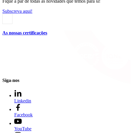
Fique a par de todas as novidades que temos para si!
Subscreva aqui!
As nossas certificações
Siga-nos
Linkedin
Facebook
YouTube