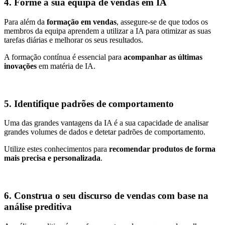
4. Forme a sua equipa de vendas em IA
Para além da
formação em vendas
, assegure-se de que todos os
membros da equipa aprendem a utilizar a IA para otimizar as suas
tarefas diárias e melhorar os seus resultados.
A formação contínua é essencial para
acompanhar as últimas
inovações
em matéria de IA.
5. Identifique padrões de comportamento
Uma das grandes vantagens da IA é a sua capacidade de analisar
grandes volumes de dados e detetar padrões de comportamento.
Utilize estes conhecimentos para
recomendar produtos de forma
mais precisa e personalizada
.
6. Construa o seu discurso de vendas com base na
análise preditiva