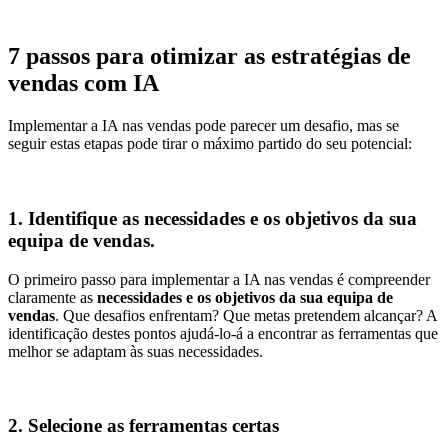
7 passos para otimizar as estratégias de
vendas com IA
Implementar a IA nas vendas pode parecer um desafio, mas se
seguir estas etapas pode tirar o máximo partido do seu potencial:
1. Identifique as necessidades e os objetivos da sua
equipa de vendas.
O primeiro passo para implementar a IA nas vendas é compreender
claramente as
necessidades e os objetivos da sua equipa de
vendas
. Que desafios enfrentam? Que metas pretendem alcançar? A
identificação destes pontos ajudá-lo-á a encontrar as ferramentas que
melhor se adaptam às suas necessidades.
2. Selecione as ferramentas certas