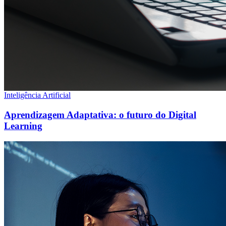
Inteligência Artificial
Aprendizagem Adaptativa: o futuro do Digital
Learning