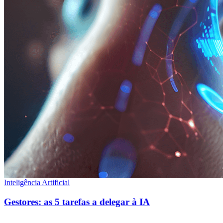
Inteligência Artificial
Gestores: as 5 tarefas a delegar à IA