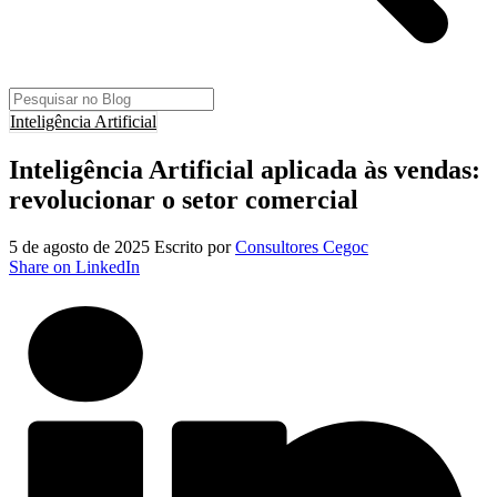
Inteligência Artificial
Inteligência Artificial aplicada às vendas:
revolucionar o setor comercial
5 de agosto de 2025
Escrito por
Consultores Cegoc
Share on LinkedIn