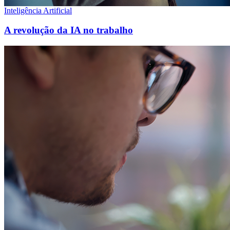
Inteligência Artificial
A revolução da IA no trabalho