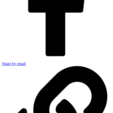
Share by email