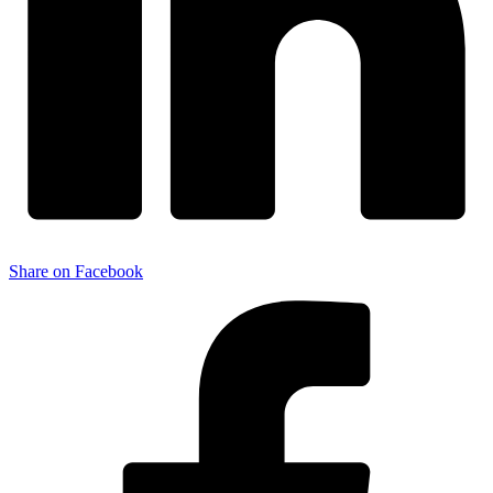
Share on Facebook