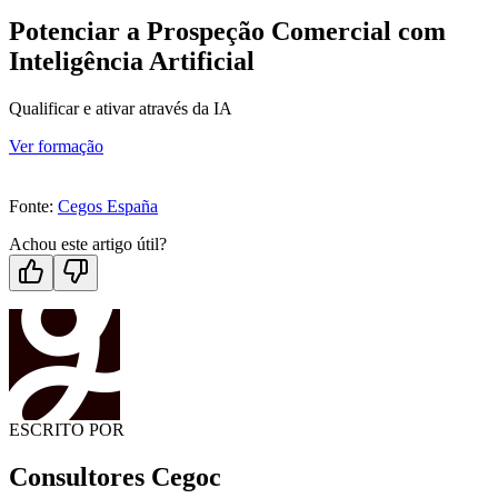
Potenciar a Prospeção Comercial com
Inteligência Artificial
Qualificar e ativar através da IA
Ver formação
Fonte:
Cegos España
Achou este artigo útil?
ESCRITO POR
Consultores Cegoc