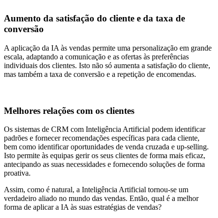
Aumento da satisfação do cliente e da taxa de
conversão
A aplicação da IA às vendas permite uma personalização em grande
escala, adaptando a comunicação e as ofertas às preferências
individuais dos clientes. Isto não só aumenta a satisfação do cliente,
mas também a taxa de conversão e a repetição de encomendas.
Melhores relações com os clientes
Os sistemas de CRM com Inteligência Artificial podem identificar
padrões e fornecer recomendações específicas para cada cliente,
bem como identificar oportunidades de venda cruzada e up-selling.
Isto permite às equipas gerir os seus clientes de forma mais eficaz,
antecipando as suas necessidades e fornecendo soluções de forma
proativa.
Assim, como é natural, a Inteligência Artificial tornou-se um
verdadeiro aliado no mundo das vendas. Então, qual é a melhor
forma de aplicar a IA às suas estratégias de vendas?