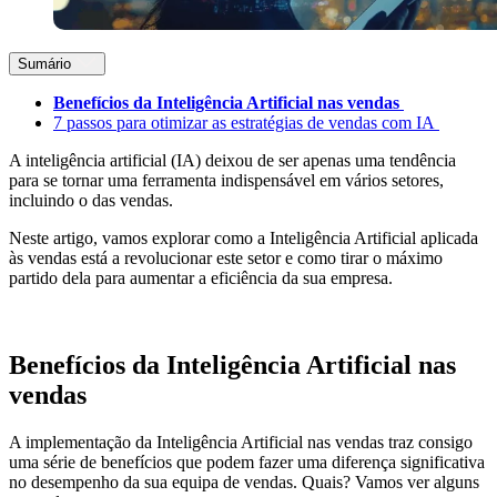
Sumário
Benefícios da Inteligência Artificial nas vendas
7 passos para otimizar as estratégias de vendas com IA
A inteligência artificial (IA) deixou de ser apenas uma tendência
para se tornar uma ferramenta indispensável em vários setores,
incluindo o das vendas.
Neste artigo, vamos explorar como a Inteligência Artificial aplicada
às vendas está a revolucionar este setor e como tirar o máximo
partido dela para aumentar a eficiência da sua empresa.
Benefícios da Inteligência Artificial nas
vendas
A implementação da Inteligência Artificial nas vendas traz consigo
uma série de benefícios que podem fazer uma diferença significativa
no desempenho da sua equipa de vendas. Quais? Vamos ver alguns