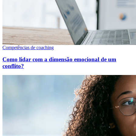
Competências de coaching
Como lidar com a dimensão emocional de um
conflito?