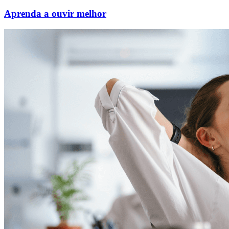
Aprenda a ouvir melhor