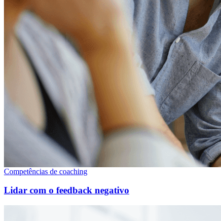
Competências de coaching
Lidar com o feedback negativo