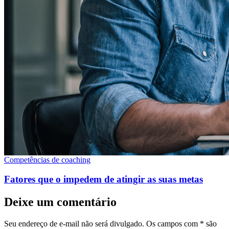
Competências de coaching
Fatores que o impedem de atingir as suas metas
Deixe um comentário
Seu endereço de e-mail não será divulgado. Os campos com * são