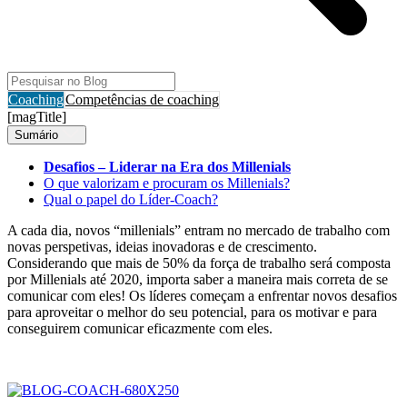
Coaching
Competências de coaching
[magTitle]
Sumário
Desafios – Liderar na Era dos Millenials
O que valorizam e procuram os Millenials?
Qual o papel do Líder-Coach?
A cada dia, novos “millenials” entram no mercado de trabalho com
novas perspetivas, ideias inovadoras e de crescimento.
Considerando que mais de 50% da força de trabalho será composta
por Millenials até 2020, importa saber a maneira mais correta de se
comunicar com eles! Os líderes começam a enfrentar novos desafios
para aproveitar o melhor do seu potencial, para os motivar e para
conseguirem comunicar eficazmente com eles.