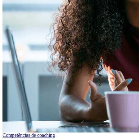
Competências de coaching