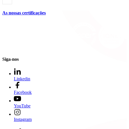
As nossas certificações
Siga-nos
Linkedin
Facebook
YouTube
Instagram