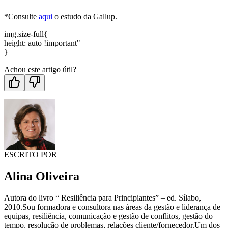
*Consulte
aqui
o estudo da Gallup.
img.size-full{
height: auto !important"
}
Achou este artigo útil?
ESCRITO POR
Alina Oliveira
Autora do livro “ Resiliência para Principiantes” – ed. Sílabo,
2010.Sou formadora e consultora nas áreas da gestão e liderança de
equipas, resiliência, comunicação e gestão de conflitos, gestão do
tempo, resolução de problemas, relações cliente/fornecedor.Um dos