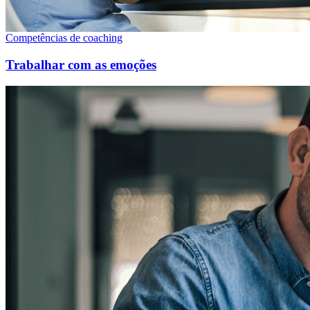
Competências de coaching
Trabalhar com as emoções