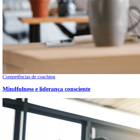
Competências de coaching
Mindfulness e liderança consciente