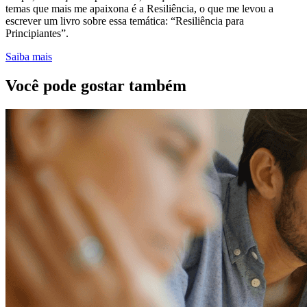
temas que mais me apaixona é a Resiliência, o que me levou a
escrever um livro sobre essa temática: “Resiliência para
Principiantes”.
Saiba mais
Você pode gostar também