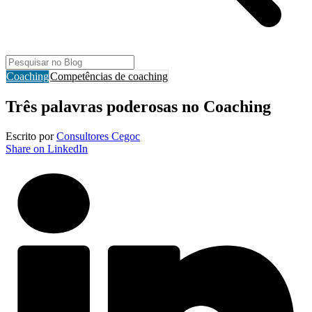
Coaching
Competências de coaching
Três palavras poderosas no Coaching
Escrito por
Consultores Cegoc
Share on LinkedIn