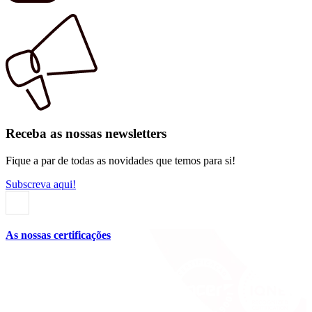
Receba as nossas newsletters
Fique a par de todas as novidades que temos para si!
Subscreva aqui!
As nossas certificações