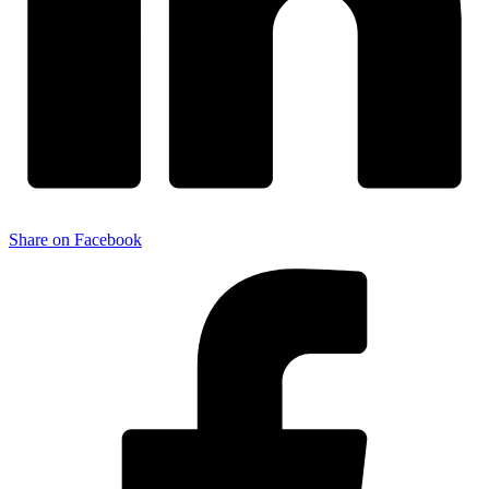
Share on Facebook