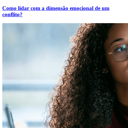
Como lidar com a dimensão emocional de um
conflito?