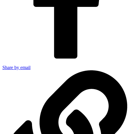
Share by email