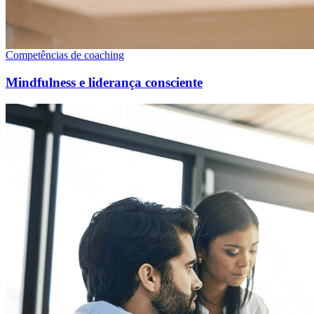
Competências de coaching
Mindfulness e liderança consciente