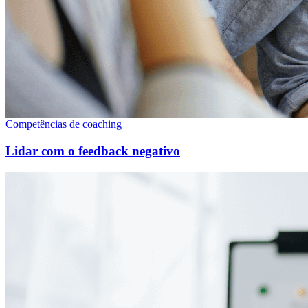
Competências de coaching
Lidar com o feedback negativo