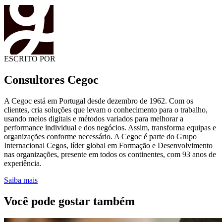
ESCRITO POR
Consultores Cegoc
A Cegoc está em Portugal desde dezembro de 1962. Com os
clientes, cria soluções que levam o conhecimento para o trabalho,
usando meios digitais e métodos variados para melhorar a
performance individual e dos negócios. Assim, transforma equipas e
organizações conforme necessário. A Cegoc é parte do Grupo
Internacional Cegos, líder global em Formação e Desenvolvimento
nas organizações, presente em todos os continentes, com 93 anos de
experiência.
Saiba mais
Você pode gostar também