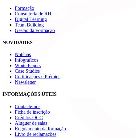
Formação
Consultoria de RH
Digital Learning
Team Building
Gestão da Formação
NOVIDADES
Notícias
Infográficos
White Papers
Case Studies
Certificações e Prémios
Newsletter
INFORMAÇÕES ÚTEIS
Contacte-nos
Ficha de inscrição
Créditos OCC
Aluguer de salas
Regulamento da formação
Livro de reclamações