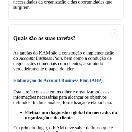
necessidades da organização e das oportunidades que
surgirem.
Quais são as suas tarefas?
As tarefas do KAM são a construção e implementação
do
Account Business Plan
, bem como a condução de
negociações comerciais com clientes, assumindo
verdadeiramente o papel de líder.
Elaboração do Account Business Plan (ABP)
Esta tarefa consiste em recolher e organizar todas as
informações necessárias para alcançar os objetivos
definidos. Inclui a análise, formalização e elaboração.
Efetuar um diagnóstico global do mercado, da
organização e do cliente
Em primeiro lugar, o KAM deve saber definir o que é