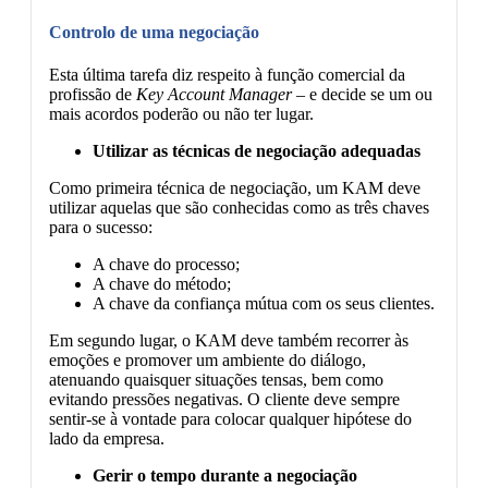
Controlo de uma negociação
Esta última tarefa diz respeito à função comercial da
profissão de
Key Account Manager –
e decide se um ou
mais acordos poderão ou não ter lugar.
Utilizar as técnicas de negociação adequadas
Como primeira técnica de negociação, um KAM deve
utilizar aquelas que são conhecidas como as três chaves
para o sucesso:
A chave do processo;
A chave do método;
A chave da confiança mútua com os seus clientes.
Em segundo lugar, o KAM deve também recorrer às
emoções e promover um ambiente do diálogo,
atenuando quaisquer situações tensas, bem como
evitando pressões negativas. O cliente deve sempre
sentir-se à vontade para colocar qualquer hipótese do
lado da empresa.
Gerir o tempo durante a negociação