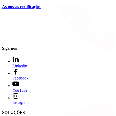
As nossas certificações
Siga-nos
Linkedin
Facebook
YouTube
Instagram
SOLUÇÕES