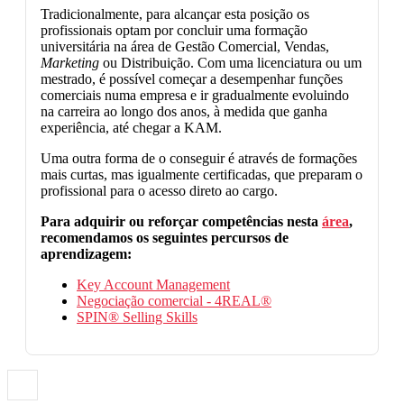
Tradicionalmente, para alcançar esta posição os
profissionais optam por concluir uma formação
universitária na área de Gestão Comercial, Vendas,
Marketing
ou Distribuição. Com uma licenciatura ou um
mestrado, é possível começar a desempenhar funções
comerciais numa empresa e ir gradualmente evoluindo
na carreira ao longo dos anos, à medida que ganha
experiência, até chegar a KAM.
Uma outra forma de o conseguir é através de formações
mais curtas, mas igualmente certificadas, que preparam o
profissional para o acesso direto ao cargo.
Para adquirir ou reforçar competências nesta
área
,
recomendamos os seguintes percursos de
aprendizagem:
Key Account Management
Negociação comercial - 4REAL®
SPIN® Selling Skills