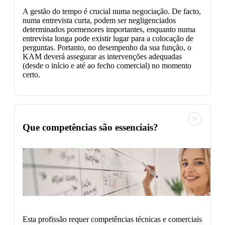
A gestão do tempo é crucial numa negociação. De facto,
numa entrevista curta, podem ser negligenciados
determinados pormenores importantes, enquanto numa
entrevista longa pode existir lugar para a colocação de
perguntas. Portanto, no desempenho da sua função, o
KAM deverá assegurar as intervenções adequadas
(desde o início e até ao fecho comercial) no momento
certo.
Que competências são essenciais?
Esta profissão requer competências técnicas e comerciais