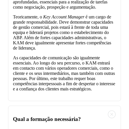
aprofundadas, essenciais para a realização de tarefas
como negociação, prospeção e argumentação.
Teoricamente, o
Key Account Manager
é um cargo de
grande responsabilidade. Deve demonstrar capacidades
de gestão comercial, pois estará à frente de toda uma
equipa e liderará projetos como o estabelecimento do
ABP. Além de fortes capacidades administrativas, o
KAM deve igualmente apresentar fortes competências
de liderança.
As capacidades de comunicação são igualmente
essenciais. Ao longo do seu percurso, o KAM entrará
em contacto com vários operadores comerciais, como o
cliente e os seus intermediários, mas também com outras
pessoas. Por último, este trabalho requer boas
competências interpessoais a fim de despertar o interesse
e a confiança dos clientes mais estratégicos.
Qual a formação necessária?