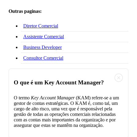
Outras paginas:
Diretor Comercial
Assistente Comercial
Business Developer
Consultor Comercial
O que é um Key Account Manager?
O termo
Key Account Manager
(KAM) refere-se a um
gestor de contas estratégicas. O KAM é, como tal, um
cargo de alto risco, uma vez que é responsável pela
gestão de todas as operações comerciais relacionadas
com as contas mais importantes da organização e por
assegurar que estas se mantêm na organização.