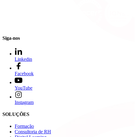
Siga-nos
Linkedin
Facebook
YouTube
Instagram
SOLUÇÕES
Formação
Consultoria de RH