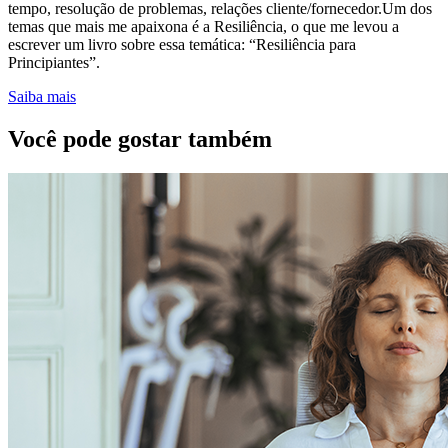
tempo, resolução de problemas, relações cliente/fornecedor.Um dos
temas que mais me apaixona é a Resiliência, o que me levou a
escrever um livro sobre essa temática: “Resiliência para
Principiantes”.
Saiba mais
Você pode gostar também