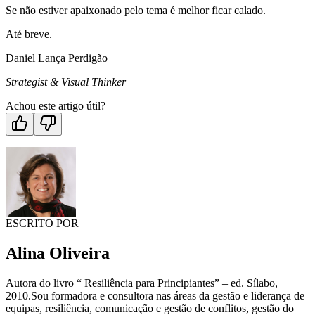
Se não estiver apaixonado pelo tema é melhor ficar calado.
Até breve.
Daniel Lança Perdigão
Strategist & Visual Thinker
Achou este artigo útil?
ESCRITO POR
Alina Oliveira
Autora do livro “ Resiliência para Principiantes” – ed. Sílabo,
2010.Sou formadora e consultora nas áreas da gestão e liderança de
equipas, resiliência, comunicação e gestão de conflitos, gestão do