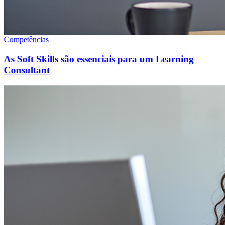
Competências
As Soft Skills são essenciais para um Learning
Consultant