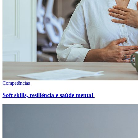
Competências
Soft skills, resiliência e saúde mental