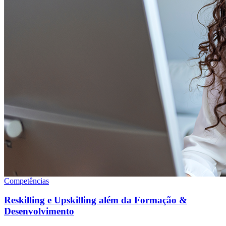
Competências
Reskilling e Upskilling além da Formação &
Desenvolvimento