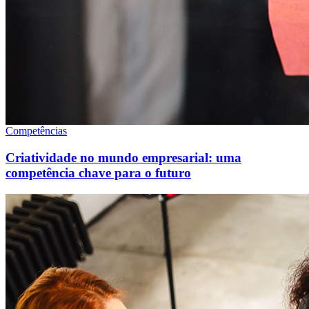
Competências
Criatividade no mundo empresarial: uma
competência chave para o futuro