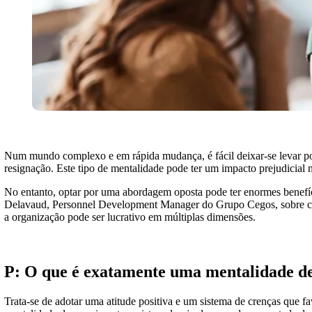
Num mundo complexo e em rápida mudança, é fácil deixar-se levar po
resignação. Este tipo de mentalidade pode ter um impacto prejudicial 
No entanto, optar por uma abordagem oposta pode ter enormes benefíc
Delavaud, Personnel Development Manager do Grupo Cegos, sobre c
a organização pode ser lucrativo em múltiplas dimensões.
P: O que é exatamente uma mentalidade d
Trata-se de adotar uma atitude positiva e um sistema de crenças que