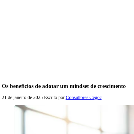
Os benefícios de adotar um mindset de crescimento
21 de janeiro de 2025
Escrito por
Consultores Cegoc