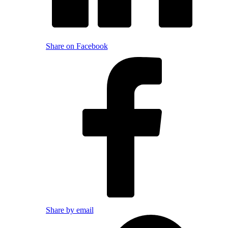
Share on Facebook
Share by email