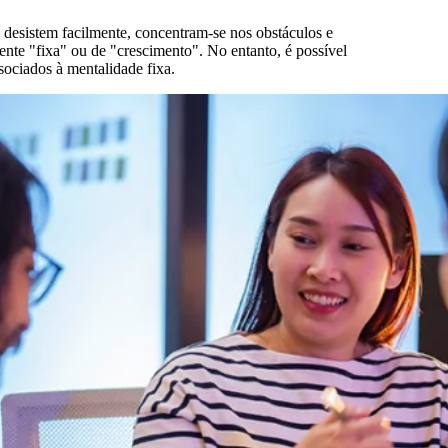
 desistem facilmente, concentram-se nos obstáculos e
te "fixa" ou de "crescimento". No entanto, é possível
sociados à mentalidade fixa.