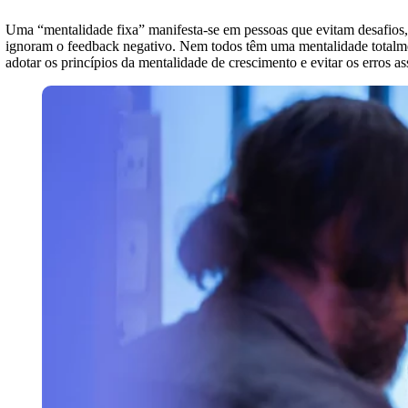
Uma “mentalidade fixa” manifesta-se em pessoas que evitam desafios,
ignoram o feedback negativo. Nem todos têm uma mentalidade totalmen
adotar os princípios da mentalidade de crescimento e evitar os erros as