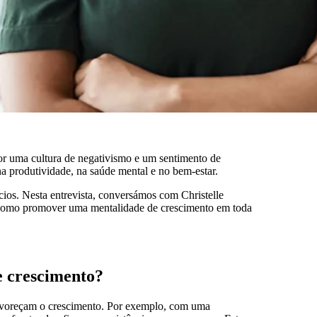
r uma cultura de negativismo e um sentimento de
na produtividade, na saúde mental e no bem-estar.
ios. Nesta entrevista, conversámos com Christelle
omo promover uma mentalidade de crescimento em toda
e crescimento?
 favoreçam o crescimento. Por exemplo, com uma