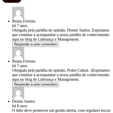
Bruna Ferreira
há 7 anos
Obrigada pela partilha de opinião, Denise Santos. Esperamos
que continue a acompanhar a nossa partilha de conhecimento
aqui no blog de Liderança e Management.
Responder a este comentário
Bruna Ferreira
há 7 anos
Obrigada pela partilha de opinião, Pedro Cabral. :)Esperamos
que continue a acompanhar a nossa partilha de conhecimento
aqui no blog de Liderança e Management.
Responder a este comentário
Denise Santos
há 8 anos
O lider deve promover um gestão aberta, com regulares trocas