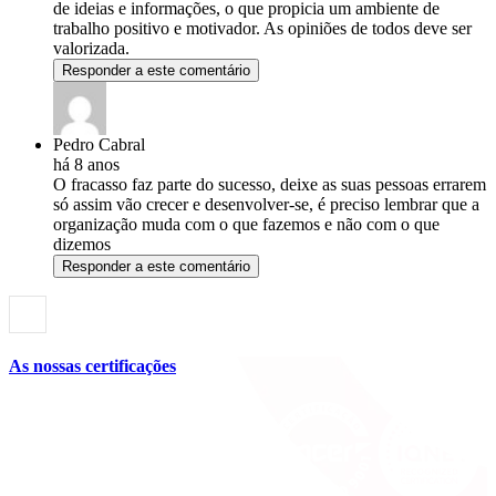
de ideias e informações, o que propicia um ambiente de
trabalho positivo e motivador. As opiniões de todos deve ser
valorizada.
Responder a este comentário
Pedro Cabral
há 8 anos
O fracasso faz parte do sucesso, deixe as suas pessoas errarem
só assim vão crecer e desenvolver-se, é preciso lembrar que a
organização muda com o que fazemos e não com o que
dizemos
Responder a este comentário
As nossas certificações