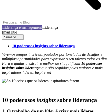
Liderança e management
Liderança
[magTitle]
Sumário
10 poderosos insights sobre liderança
Vivemos tempos incríveis, pautados por toneladas de desafios e
múltiplas oportunidades para expressar o seu talento todos os dias.
Para o ajudar a extrair o melhor de si aqui ficam
10 poderosos
insights sobre liderança
que são seguidos pelos maiores e mais
inspiradores líderes. Inspire-se!
10 poderosos
insights
sobre liderança
1. O trabalho de um líder é criar mais líderes