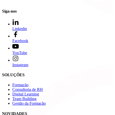
Siga-nos
Linkedin
Facebook
YouTube
Instagram
SOLUÇÕES
Formação
Consultoria de RH
Digital Learning
Team Building
Gestão da Formação
NOVIDADES