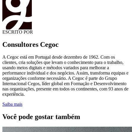
ESCRITO POR
Consultores Cegoc
A Cegoc está em Portugal desde dezembro de 1962. Com os
clientes, cria soluções que levam o conhecimento para o trabalho,
usando meios digitais e métodos variados para melhorar a
performance individual e dos negócios. Assim, transforma equipas e
organizações conforme necessário. A Cegoc é parte do Grupo
Internacional Cegos, líder global em Formação e Desenvolvimento
nas organizações, presente em todos os continentes, com 93 anos de
experiência.
Saiba mais
Você pode gostar também