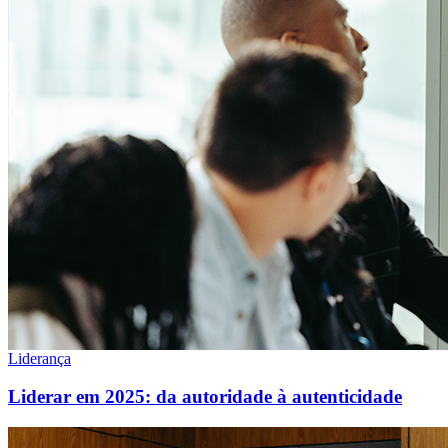
Liderança
Liderar em 2025: da autoridade à autenticidade