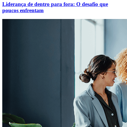
Liderança de dentro para fora: O desafio que
poucos enfrentam