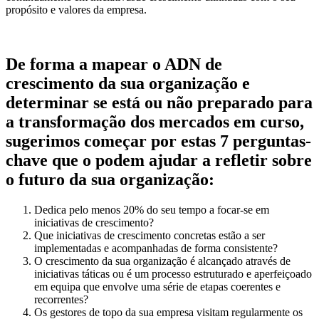
propósito e valores da empresa.
De forma a mapear o ADN de
crescimento da sua organização e
determinar se está ou não preparado para
a transformação dos mercados em curso,
sugerimos começar por estas
7 perguntas-
chave que o podem ajudar a refletir sobre
o futuro da sua organização:
Dedica pelo menos 20% do seu tempo a focar-se em
iniciativas de crescimento?
Que iniciativas de crescimento concretas estão a ser
implementadas e acompanhadas de forma consistente?
O crescimento da sua organização é alcançado através de
iniciativas táticas ou é um processo estruturado e aperfeiçoado
em equipa que envolve uma série de etapas coerentes e
recorrentes?
Os gestores de topo da sua empresa visitam regularmente os