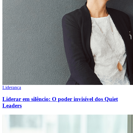
Liderança
Liderar em silêncio: O poder invisível dos Quiet
Leaders