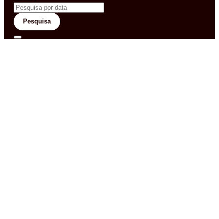
Pesquisa