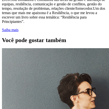
equipas, resiliência, comunicação e gestão de conflitos, gestão do
tempo, resolução de problemas, relações cliente/fornecedor.Um dos
temas que mais me apaixona é a Resiliência, o que me levou a
escrever um livro sobre essa temática: “Resiliência para
Principiantes”.
Saiba mais
Você pode gostar também