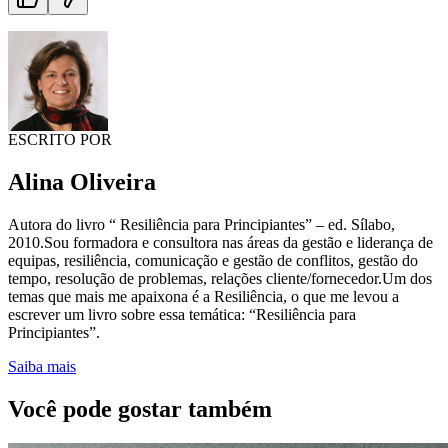
ESCRITO POR
Alina Oliveira
Autora do livro “ Resiliência para Principiantes” – ed. Sílabo,
2010.Sou formadora e consultora nas áreas da gestão e liderança de
equipas, resiliência, comunicação e gestão de conflitos, gestão do
tempo, resolução de problemas, relações cliente/fornecedor.Um dos
temas que mais me apaixona é a Resiliência, o que me levou a
escrever um livro sobre essa temática: “Resiliência para
Principiantes”.
Saiba mais
Você pode gostar também