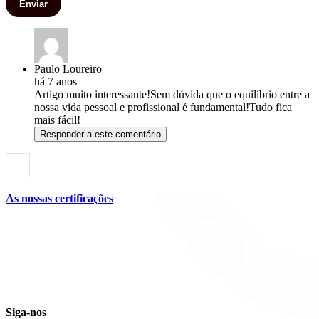
Enviar
Paulo Loureiro
há 7 anos
Artigo muito interessante!Sem dúvida que o equilíbrio entre a
nossa vida pessoal e profissional é fundamental!Tudo fica
mais fácil!
Responder a este comentário
As nossas certificações
Siga-nos