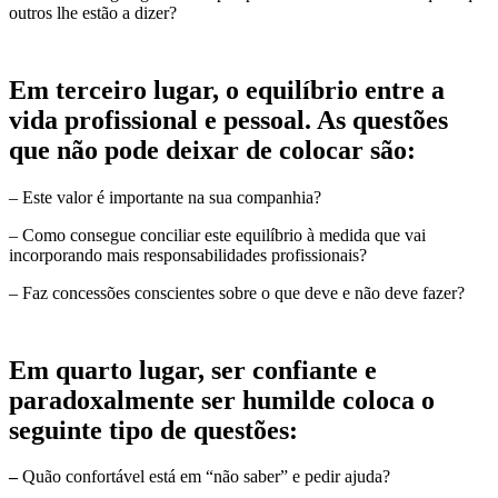
outros lhe estão a dizer?
Em terceiro lugar
, o equilíbrio entre a
vida profissional e pessoal. As questões
que não pode deixar de colocar são:
– Este valor é importante na sua companhia?
– Como consegue conciliar este equilíbrio à medida que vai
incorporando mais responsabilidades profissionais?
– Faz concessões conscientes sobre o que deve e não deve fazer?
Em quarto lugar
, ser confiante e
paradoxalmente ser humilde coloca o
seguinte tipo de questões:
–
Quão confortável está em “não saber” e pedir ajuda?