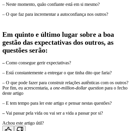
– Neste momento, quão confiante está em si mesmo?
– O que faz para incrementar a autoconfiança nos outros?
Em quinto e último lugar
sobre a boa
gestão das expectativas dos outros, as
questões serão:
–
Como consegue gerir expectativas?
– Está constantemente a entregar o que tinha dito que faria?
– O que pode fazer para construir relações autênticas com os outros?
Por fim, eu acrescentaria, a
one-million-dollar question
para o fecho
deste artigo
– E tem tempo para ler este artigo e pensar nestas questões?
–
Vai passar pela vida ou vai ser a vida a passar por si?
Achou este artigo útil?