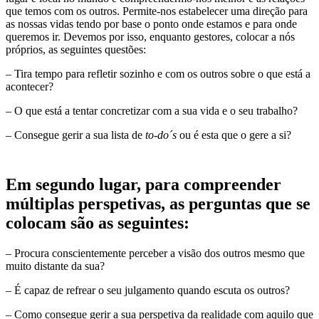
que temos com os outros. Permite-nos estabelecer uma direção para
as nossas vidas tendo por base o ponto onde estamos e para onde
queremos ir. Devemos por isso, enquanto gestores, colocar a nós
próprios, as seguintes questões:
– Tira tempo para refletir sozinho e com os outros sobre o que está a
acontecer?
– O que está a tentar concretizar com a sua vida e o seu trabalho?
– Consegue gerir a sua lista de
to-do´s
ou é esta que o gere a si?
Em segundo lugar
, para compreender
múltiplas perspetivas, as perguntas que se
colocam são as seguintes:
– Procura conscientemente perceber a visão dos outros mesmo que
muito distante da sua?
– É capaz de refrear o seu julgamento quando escuta os outros?
– Como consegue gerir a sua perspetiva da realidade com aquilo que