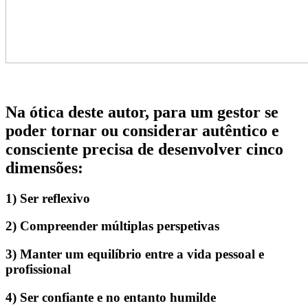
Na ótica deste autor, para um gestor se
poder tornar ou considerar autêntico e
consciente precisa de desenvolver cinco
dimensões:
1) Ser reflexivo
2) Compreender múltiplas perspetivas
3) Manter um equilíbrio entre a vida pessoal e
profissional
4) Ser confiante e no entanto humilde