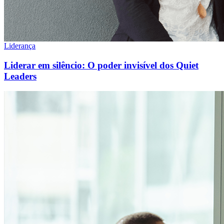
Liderança
Liderar em silêncio: O poder invisível dos Quiet
Leaders