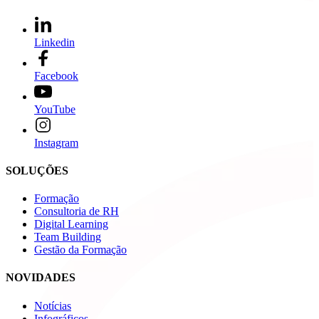
Linkedin
Facebook
YouTube
Instagram
SOLUÇÕES
Formação
Consultoria de RH
Digital Learning
Team Building
Gestão da Formação
NOVIDADES
Notícias
Infográficos