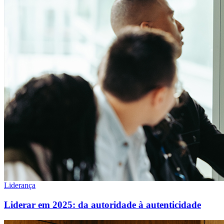
Liderança
Liderar em 2025: da autoridade à autenticidade