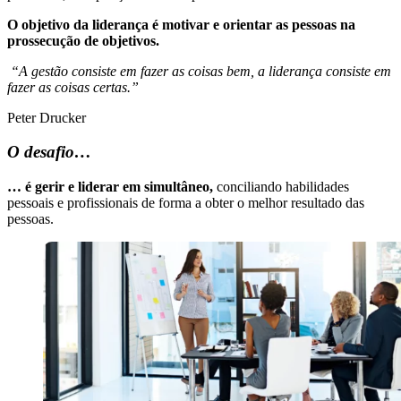
O objetivo da liderança é motivar e orientar as pessoas na
prossecução de objetivos.
“A gestão consiste em fazer as coisas bem, a liderança consiste em
fazer as coisas certas.”
Peter Drucker
O desafio…
… é gerir e liderar em simultâneo,
conciliando habilidades
pessoais e profissionais de forma a obter o melhor resultado das
pessoas.