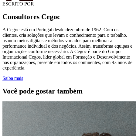
ESCRITO POR
Consultores Cegoc
A Cegoc está em Portugal desde dezembro de 1962. Com os
clientes, cria soluções que levam o conhecimento para o trabalho,
usando meios digitais e métodos variados para melhorar a
performance individual e dos negócios. Assim, transforma equipas e
organizações conforme necessário. A Cegoc é parte do Grupo
Internacional Cegos, líder global em Formação e Desenvolvimento
nas organizações, presente em todos os continentes, com 93 anos de
experiência.
Saiba mais
Você pode gostar também