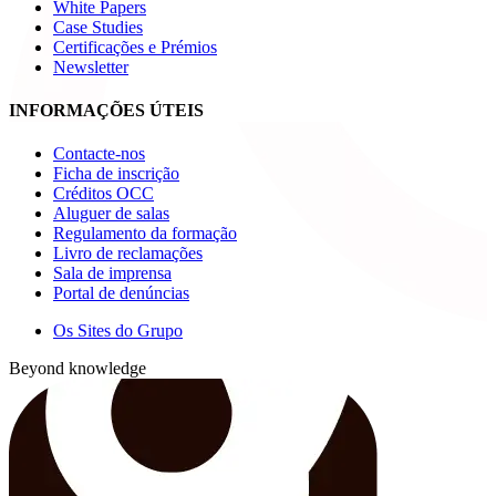
White Papers
Case Studies
Certificações e Prémios
Newsletter
INFORMAÇÕES ÚTEIS
Contacte-nos
Ficha de inscrição
Créditos OCC
Aluguer de salas
Regulamento da formação
Livro de reclamações
Sala de imprensa
Portal de denúncias
Os Sites do Grupo
Beyond knowledge