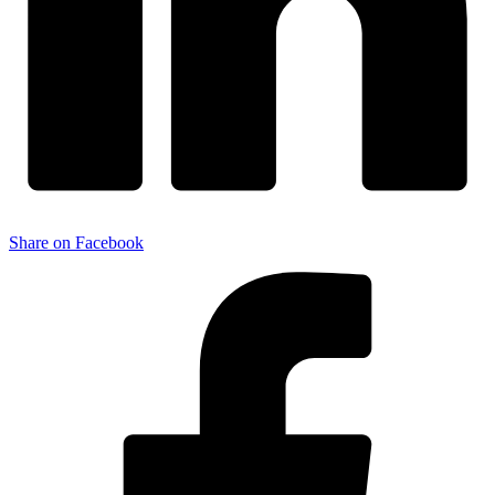
Share on Facebook