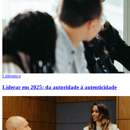
Liderança
Liderar em 2025: da autoridade à autenticidade