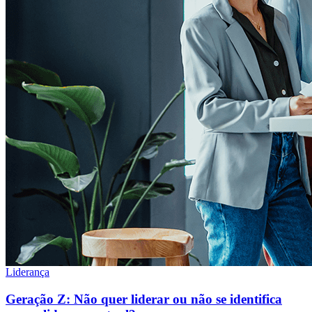
Liderança
Geração Z: Não quer liderar ou não se identifica