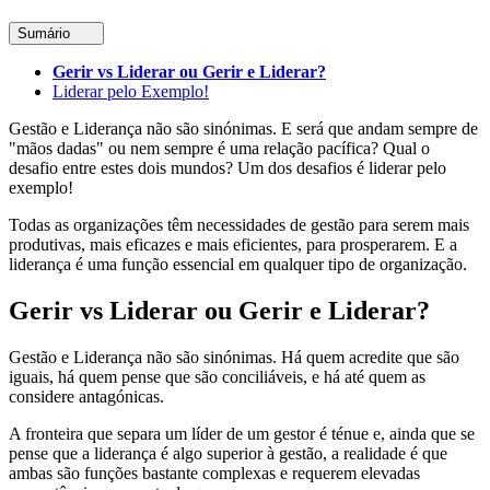
Sumário
Gerir vs Liderar ou Gerir e Liderar?
Liderar pelo Exemplo!
Gestão e Liderança não são sinónimas. E será que andam sempre de
"mãos dadas" ou nem sempre é uma relação pacífica? Qual o
desafio entre estes dois mundos? Um dos desafios é liderar pelo
exemplo!
Todas as organizações têm necessidades de gestão para serem mais
produtivas, mais eficazes e mais eficientes, para prosperarem. E a
liderança é uma função essencial em qualquer tipo de organização.
Gerir vs Liderar ou Gerir e Liderar?
Gestão e Liderança não são sinónimas. Há quem acredite que são
iguais, há quem pense que são conciliáveis, e há até quem as
considere antagónicas.
A fronteira que separa um líder de um gestor é ténue e, ainda que se
pense que a liderança é algo superior à gestão, a realidade é que
ambas são funções bastante complexas e requerem elevadas