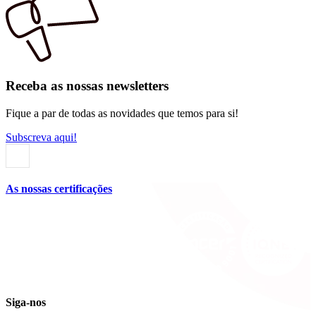
Receba as nossas newsletters
Fique a par de todas as novidades que temos para si!
Subscreva aqui!
As nossas certificações
Siga-nos