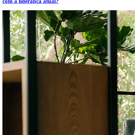
com a liderança atual?