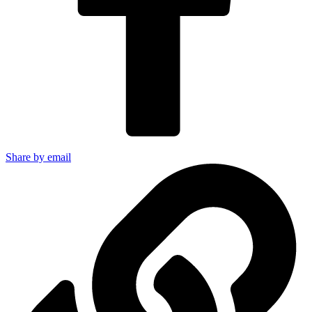
Share by email