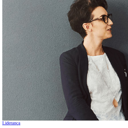
Liderança