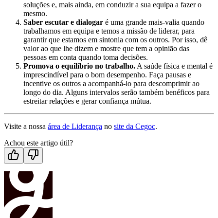
soluções e, mais ainda, em conduzir a sua equipa a fazer o
mesmo.
Saber escutar e dialogar
é uma grande mais-valia quando
trabalhamos em equipa e temos a missão de liderar, para
garantir que estamos em sintonia com os outros. Por isso, dê
valor ao que lhe dizem e mostre que tem a opinião das
pessoas em conta quando toma decisões.
Promova o equilíbrio no trabalho.
A saúde física e mental é
imprescindível para o bom desempenho. Faça pausas e
incentive os outros a acompanhá-lo para descomprimir ao
longo do dia. Alguns intervalos serão também benéficos para
estreitar relações e gerar confiança mútua.
Visite a nossa
área de Liderança
no
site da Cegoc
.
Achou este artigo útil?