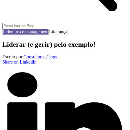
Liderança e management
Liderança
Liderar (e gerir) pelo exemplo!
Escrito por
Consultores Cegoc
Share on LinkedIn