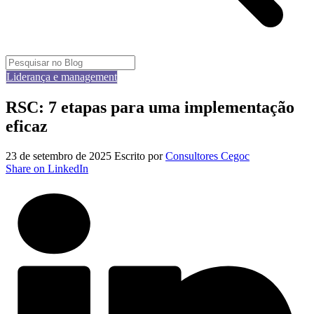
Liderança e management
RSC: 7 etapas para uma implementação
eficaz
23 de setembro de 2025
Escrito por
Consultores Cegoc
Share on LinkedIn