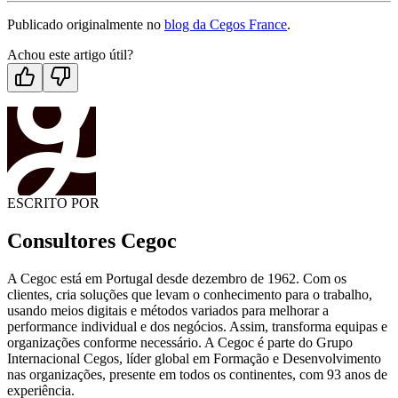
Publicado originalmente no
blog da Cegos France
.
Achou este artigo útil?
ESCRITO POR
Consultores Cegoc
A Cegoc está em Portugal desde dezembro de 1962. Com os
clientes, cria soluções que levam o conhecimento para o trabalho,
usando meios digitais e métodos variados para melhorar a
performance individual e dos negócios. Assim, transforma equipas e
organizações conforme necessário. A Cegoc é parte do Grupo
Internacional Cegos, líder global em Formação e Desenvolvimento
nas organizações, presente em todos os continentes, com 93 anos de
experiência.