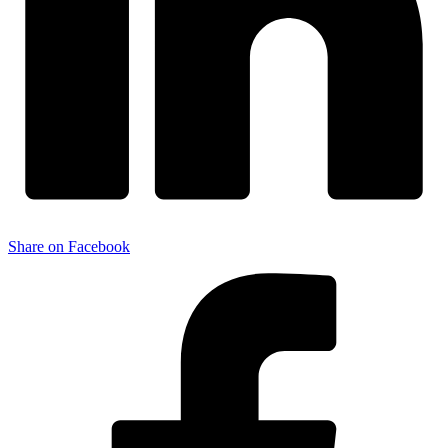
Share on Facebook