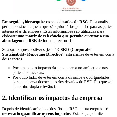
Em seguida, hierarquize os seus desafios de RSC
. Esta análise
permite destacar aqueles que são prioritários para si e para as partes
interessadas da empresa. Estas informações são utilizadas para
elaborar
uma matriz de relevância que permite orientar a sua
abordagem de RSE
de forma direcionada.
Se a sua empresa estiver sujeita à
CSRD
(
Corporate
Sustainability Reporting Directive)
, esta análise deve ter em conta
dois aspetos.
Por um lado, o impacto da sua empresa no ambiente e nas
partes interessadas;
Por outro lado, deve ter em conta os riscos e oportunidades
para a empresa decorrentes dos desafios de RSE. É o que se
denomina dupla relevância.
2. Identificar os impactos da empresa
Depois de identificar bem os desafios de RSC da sua empresa,
é
necessário quantificar os seus impactos
. Esta etapa permite