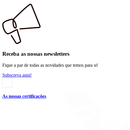
Receba as nossas newsletters
Fique a par de todas as novidades que temos para si!
Subscreva aqui!
As nossas certificações