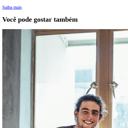
Saiba mais
Você pode gostar também