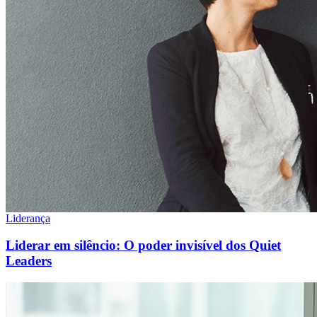
Liderança
Liderar em silêncio: O poder invisível dos Quiet
Leaders