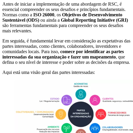
Antes de iniciar a implementação de uma abordagem de RSC, é
essencial compreender os seus desafios e princípios fundamentais.
Normas como a
ISO 26000
, os
Objetivos de Desenvolvimento
Sustentável (ODS)
ou ainda a
Global Reporting Initiative (GRI)
são ferramentas fundamentais para compreender os seus desafios
mais relevantes.
Em seguida, é fundamental levar em consideração as expetativas das
partes interessadas, como clientes, colaboradores, investidores e
comunidades locais. Para isso,
comece por identificar as partes
interessadas da sua organização e fazer um mapeamento
, que
defina o seu nível de interesse e poder sobre as decisões da empresa.
Aqui está uma visão geral das partes interessadas: