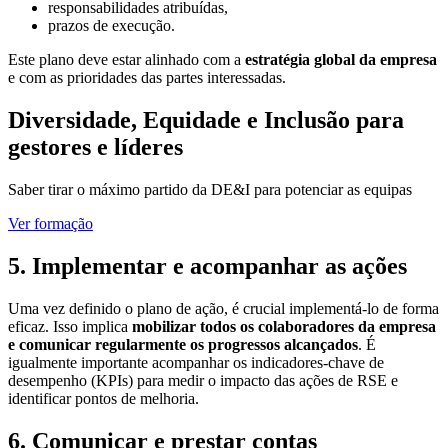
responsabilidades atribuídas,
prazos de execução.
Este plano deve estar alinhado com a
estratégia global da empresa
e com as prioridades das partes interessadas.
Diversidade, Equidade e Inclusão para
gestores e líderes
Saber tirar o máximo partido da DE&I para potenciar as equipas
Ver formação
5. Implementar e acompanhar as ações
Uma vez definido o plano de ação, é crucial implementá-lo de forma
eficaz. Isso implica
mobilizar todos os colaboradores da empresa
e comunicar regularmente os progressos alcançados
. É
igualmente importante acompanhar os indicadores-chave de
desempenho (KPIs) para medir o impacto das ações de RSE e
identificar pontos de melhoria.
6. Comunicar e prestar contas