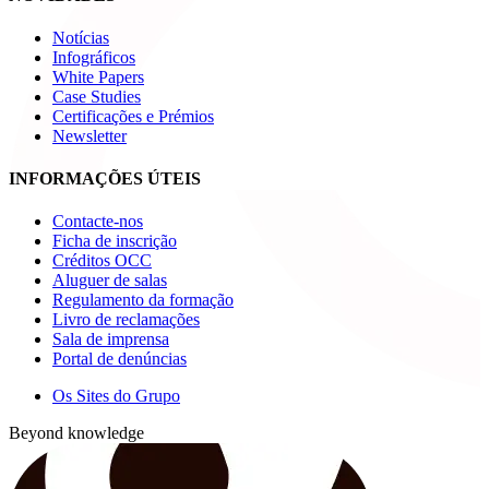
Notícias
Infográficos
White Papers
Case Studies
Certificações e Prémios
Newsletter
INFORMAÇÕES ÚTEIS
Contacte-nos
Ficha de inscrição
Créditos OCC
Aluguer de salas
Regulamento da formação
Livro de reclamações
Sala de imprensa
Portal de denúncias
Os Sites do Grupo
Beyond knowledge