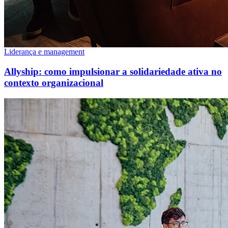
Liderança e management
Allyship: como impulsionar a solidariedade ativa no
contexto organizacional