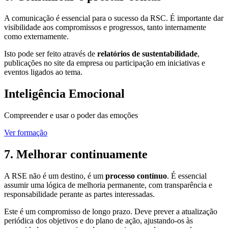
A comunicação é essencial para o sucesso da RSC. É importante dar
visibilidade aos compromissos e progressos, tanto internamente
como externamente.
Isto pode ser feito através de
relatórios de sustentabilidade
,
publicações no site da empresa ou participação em iniciativas e
eventos ligados ao tema.
Inteligência Emocional
Compreender e usar o poder das emoções
Ver formação
7. Melhorar continuamente
A RSE não é um destino, é um
processo contínuo
. É essencial
assumir uma lógica de melhoria permanente, com transparência e
responsabilidade perante as partes interessadas.
Este é um compromisso de longo prazo. Deve prever a atualização
periódica dos objetivos e do plano de ação, ajustando-os às