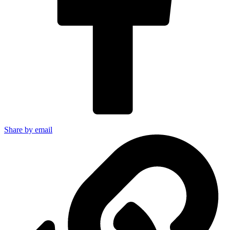
Share by email