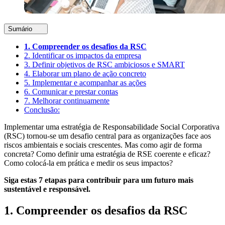
Sumário
1. Compreender os desafios da RSC
2. Identificar os impactos da empresa
3. Definir objetivos de RSC ambiciosos e SMART
4. Elaborar um plano de ação concreto
5. Implementar e acompanhar as ações
6. Comunicar e prestar contas
7. Melhorar continuamente
Conclusão:
Implementar uma estratégia de Responsabilidade Social Corporativa
(RSC) tornou-se um desafio central para as organizações face aos
riscos ambientais e sociais crescentes. Mas como agir de forma
concreta? Como definir uma estratégia de RSE coerente e eficaz?
Como colocá-la em prática e medir os seus impactos?
Siga estas 7 etapas para contribuir para um futuro mais
sustentável e responsável.
1. Compreender os desafios da RSC