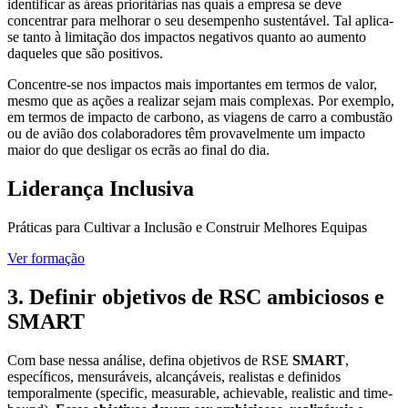
identificar as áreas prioritárias nas quais a empresa se deve
concentrar para melhorar o seu desempenho sustentável. Tal aplica-
se tanto à limitação dos impactos negativos quanto ao aumento
daqueles que são positivos.
Concentre-se nos impactos mais importantes em termos de valor,
mesmo que as ações a realizar sejam mais complexas. Por exemplo,
em termos de impacto de carbono, as viagens de carro a combustão
ou de avião dos colaboradores têm provavelmente um impacto
maior do que desligar os ecrãs ao final do dia.
Liderança Inclusiva
Práticas para Cultivar a Inclusão e Construir Melhores Equipas
Ver formação
3. Definir objetivos de RSC ambiciosos e
SMART
Com base nessa análise, defina objetivos de RSE
SMART
,
específicos, mensuráveis, alcançáveis, realistas e definidos
temporalmente (specific, measurable, achievable, realistic and time-