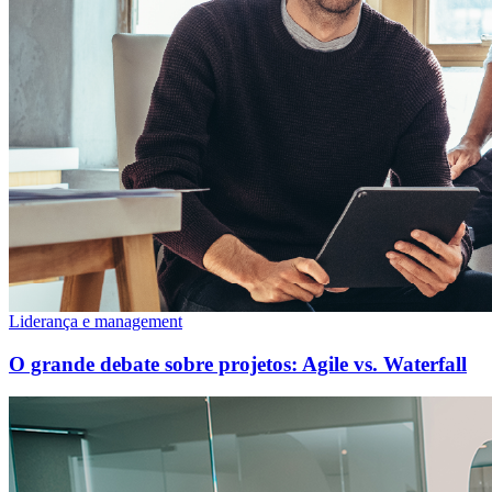
Liderança e management
O grande debate sobre projetos: Agile vs. Waterfall