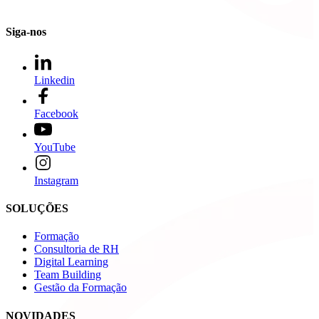
Siga-nos
Linkedin
Facebook
YouTube
Instagram
SOLUÇÕES
Formação
Consultoria de RH
Digital Learning
Team Building
Gestão da Formação
NOVIDADES